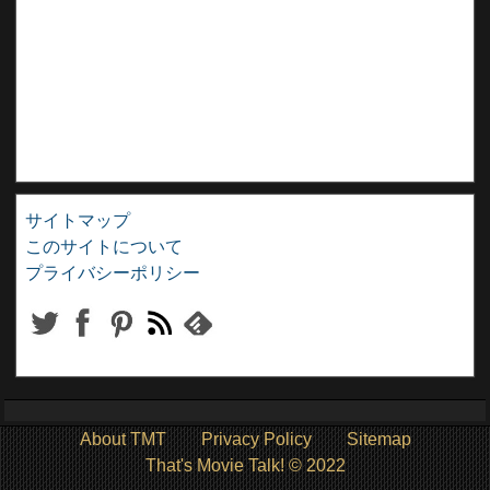
サイトマップ
このサイトについて
プライバシーポリシー
About TMT
Privacy Policy
Sitemap
That's Movie Talk! © 2022