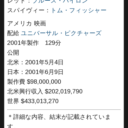
レッド：
ブルース・バイロン
スパイヴィー：
トム・フィッシャー
アメリカ 映画
配給
ユニバーサル・ピクチャーズ
2001年製作 129分
公開
北米：2001年5月4日
日本：2001年6月9日
製作費 $98,000,000
北米興行収入 $202,019,790
世界 $433,013,270
＊詳細な内容、結末が記載されていま
す。