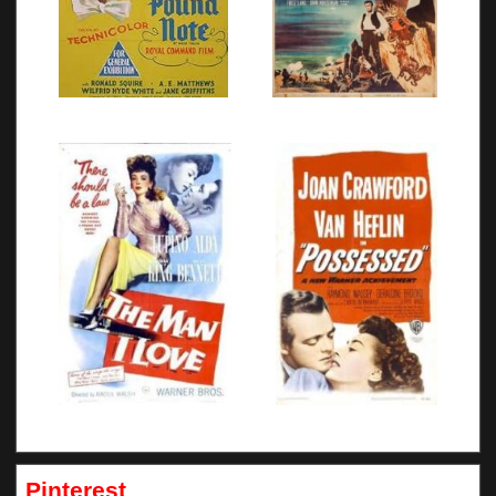
Pinterest