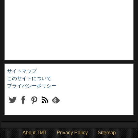
サイトマップ
このサイトについて
プライバシーポリシー
About TMT
Privacy Policy
Sitemap