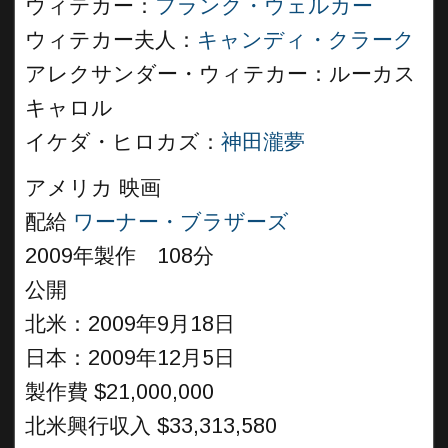
ウィテカー：
フランク・ウェルカー
ウィテカー夫人：
キャンディ・クラーク
アレクサンダー・ウィテカー：ルーカス
キャロル
イケダ・ヒロカズ：
神田瀧夢
アメリカ 映画
配給
ワーナー・ブラザーズ
2009年製作 108分
公開
北米：2009年9月18日
日本：2009年12月5日
製作費 $21,000,000
北米興行収入 $33,313,580