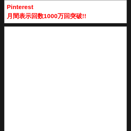
Pinterest
月間表示回数1000万回突破!!