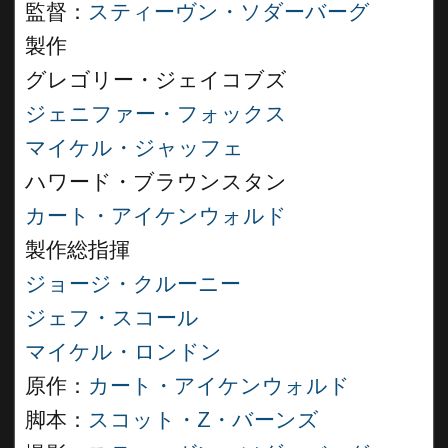
監督：
スティーヴン・ソダーバーグ
製作
グレゴリー・ジェイコブズ
ジェニファー・フォックス
マイケル・ジャッフェ
ハワード・ブラウンスタン
カート・アイケンウォルド
製作総指揮
ジョージ・クルーニー
ジェフ・スコール
マイケル・ロンドン
原作：
カート・アイケンウォルド
脚本：
スコット・Z・バーンズ