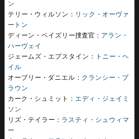
ン
テリー・ウィルソン：
リック・オーヴァ
ートン
ディーン・ペイズリー捜査官：
アラン・
ハーヴェイ
ジェームズ・エプスタイン：
トニー・ヘ
イル
オーブリー・ダニエル：
クランシー・ブ
ラウン
カーク・シュミット：
エディ・ジェイミ
ソン
リズ・テイラー：
ラスティ・シュウィマ
ー