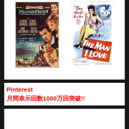
Pinterest
月間表示回数1000万回突破!!