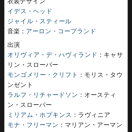
衣装デザイン
イデス・ヘッド
ジャイル・スティール
音楽：
アーロン・コープランド
出演
オリヴィア・デ・ハヴィランド
：キャサ
リン・スローパー
モンゴメリー・クリフト
：モリス・タウ
ンゼント
ラルフ・リチャードソン
：オースティ
ン・スローパー
ミリアム・ホプキンス
：ラヴィニア
モナ・フリーマン
：マリアン・アーマン