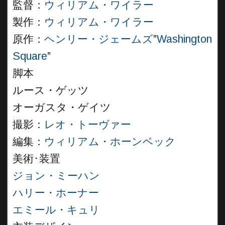
監督：
ウィリアム・ワイラー
製作：
ウィリアム・ワイラー
原作：
ヘンリー・ジェームズ
”
Washington
Square
”
脚本
ルース・ゲッツ
オーガスタ・ゲイツ
撮影：
レオ・トーヴァー
編集：
ウィリアム・ホーンベック
美術･装置
ジョン・ミーハン
ハリー・ホーナー
エミール・キュリ