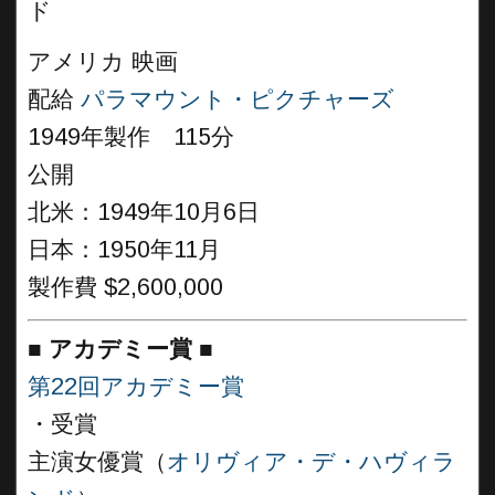
ド
アメリカ 映画
配給
パラマウント・ピクチャーズ
1949年製作 115分
公開
北米：1949年10月6日
日本：1950年11月
製作費 $2,600,000
■
アカデミー賞 ■
第22回アカデミー賞
・受賞
主演女優賞（
オリヴィア・デ・ハヴィラ