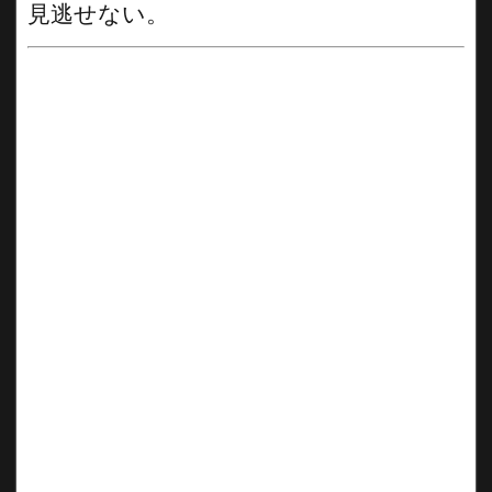
見逃せない。