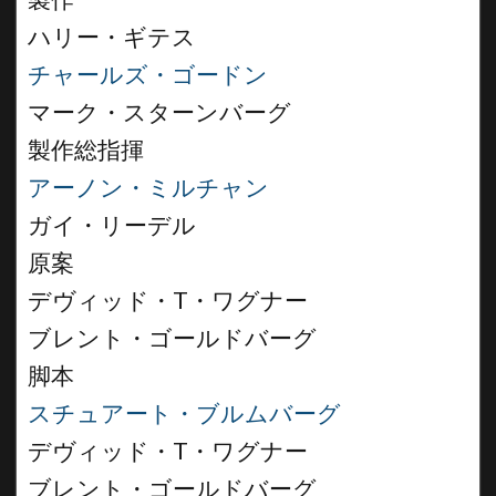
製作
ハリー・ギテス
チャールズ・ゴードン
マーク・スターンバーグ
製作総指揮
アーノン・ミルチャン
ガイ・リーデル
原案
デヴィッド・T・ワグナー
ブレント・ゴールドバーグ
脚本
スチュアート・ブルムバーグ
デヴィッド・T・ワグナー
ブレント・ゴールドバーグ