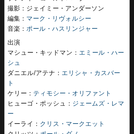
撮影：ジェイミー・アンダーソン
編集：
マーク・リヴォルシー
音楽：
ポール・ハスリンジャー
出演
マシュー・キッドマン：
エミール・ハー
シュ
ダニエル/アテナ：
エリシャ・カスバー
ト
ケリー：
ティモシー・オリファント
ヒューゴ・ポッシュ：
ジェームズ・レマ
ー
イーライ：
クリス・マークエット