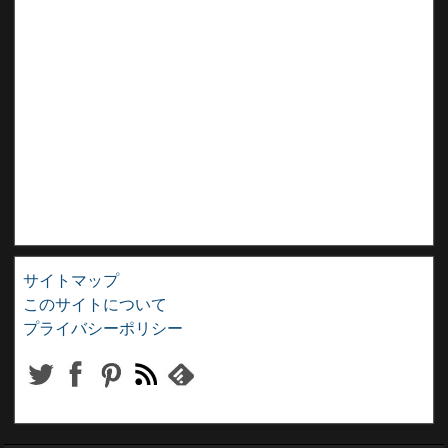
サイトマップ
このサイトについて
プライバシーポリシー