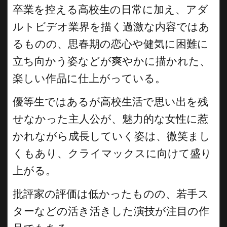
卒業を控える高校生の日常に加え、アダ
ルトビデオ業界を描く過激な内容ではあ
るものの、思春期の恋心や健気に困難に
立ち向かう姿などが爽やかに描かれた、
楽しい作品に仕上がっている。
優等生ではあるが高校生活で思い出を残
せなかった主人公が、魅力的な女性に惹
かれながら成長していく姿は、微笑まし
くもあり、クライマックスに向けて盛り
上がる。
批評家の評価は低かったものの、若手ス
ターなどの活き活きした演技が注目の作