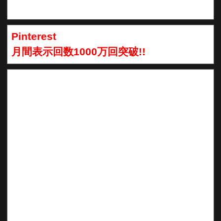
Pinterest
月間表示回数1000万回突破!!