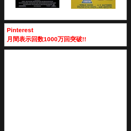
Pinterest
月間表示回数1000万回突破!!