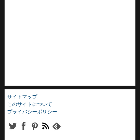
サイトマップ
このサイトについて
プライバシーポリシー