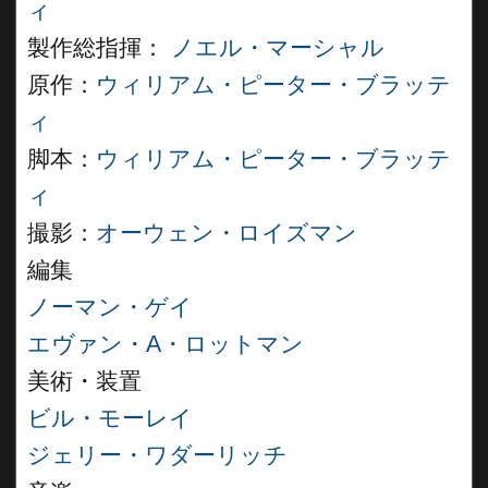
ィ
製作総指揮：
ノエル・マーシャル
原作：
ウィリアム・ピーター・ブラッテ
ィ
脚本：
ウィリアム・ピーター・ブラッテ
ィ
撮影：
オーウェン・ロイズマン
編集
ノーマン・ゲイ
エヴァン・A・ロットマン
美術・装置
ビル・モーレイ
ジェリー・ワダーリッチ