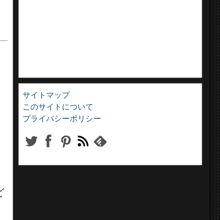
サイトマップ
ィ
このサイトについて
プライバシーポリシー
ど