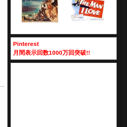
Pinterest
月間表示回数1000万回突破!!