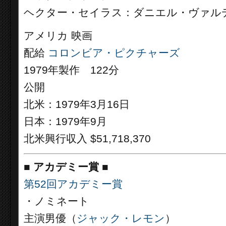
ヘクター・セイラス：ダニエル・ヴァル
アメリカ 映画
配給
コロンビア・ピクチャーズ
1979年製作 122分
公開
北米：1979年3月16日
日本：1979年9月
北米興行収入 $51,718,370
■
アカデミー賞 ■
第52回アカデミー賞
・ノミネート
主演男優（
ジャック・レモン
）