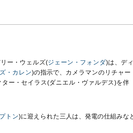
。
バリー・ウェルズ(
ジェーン・フォンダ
)は、デ
ズ・カレン
)の指示で、カメラマンのリチャー
クター・セイラス(ダニエル・ヴァルデス)を伴
プトン
)に迎えられた三人は、発電の仕組みな