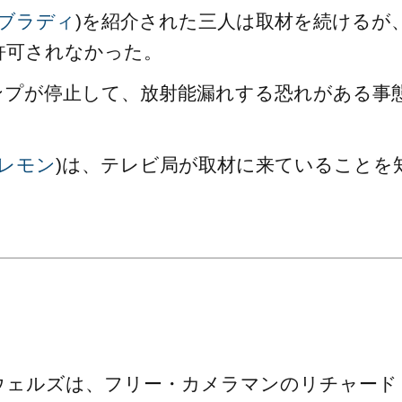
ブラディ
)を紹介された三人は取材を続けるが
許可されなかった。
ンプが停止して、放射能漏れする恐れがある事
レモン
)は、テレビ局が取材に来ていることを
。
ウェルズは、フリー・カメラマンのリチャード