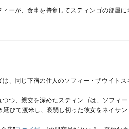
フィーが、食事を持参してスティンゴの部屋に
ゴは、同じ下宿の住人のソフィー・ザウイトス
れつつ、親交を深めたスティンゴは、ソフィー
き延びて渡米し、衰弱し切った彼女をネイサン