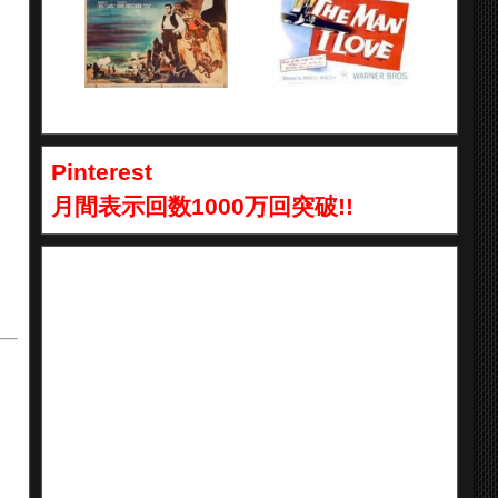
Pinterest
月間表示回数1000万回突破!!