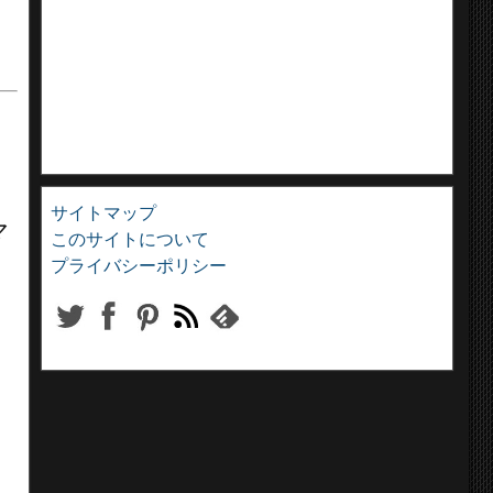
サイトマップ
マ
このサイトについて
プライバシーポリシー