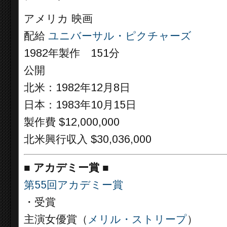
アメリカ 映画
配給
ユニバーサル・ピクチャーズ
1982年製作 151分
公開
北米：1982年12月8日
日本：1983年10月15日
製作費 $12,000,000
北米興行収入 $30,036,000
■
アカデミー賞 ■
第55回アカデミー賞
・受賞
主演女優賞（
メリル・ストリープ
）