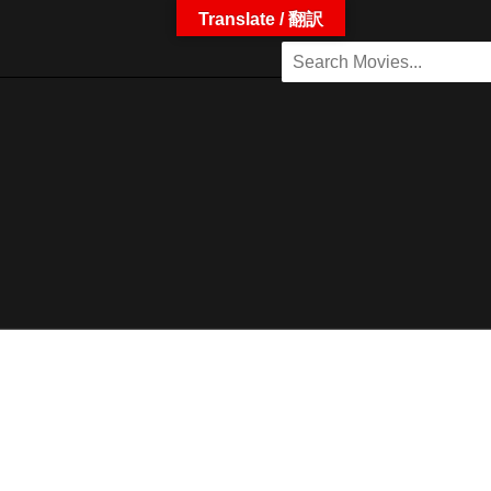
Translate / 翻訳