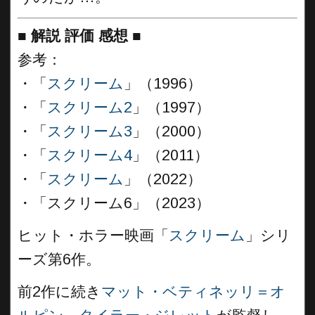
■
解説 評価 感想
■
参考：
・「
スクリーム
」（1996）
・「
スクリーム2
」（1997）
・「
スクリーム3
」（2000）
・「
スクリーム4
」（2011）
・「
スクリーム
」（2022）
・「スクリーム6」（2023）
ヒット・ホラー映画「
スクリーム
」シリ
ーズ第6作。
前2作に続き
マット・ベティネッリ＝オ