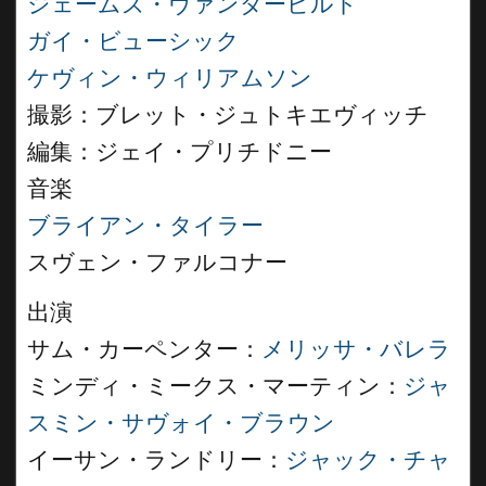
ジェームズ・ヴァンダービルト
ガイ・ビューシック
ケヴィン・ウィリアムソン
撮影：ブレット・ジュトキエヴィッチ
編集：ジェイ・プリチドニー
音楽
ブライアン・タイラー
スヴェン・ファルコナー
出演
サム・カーペンター：
メリッサ・バレラ
ミンディ・ミークス・マーティン：
ジャ
スミン・サヴォイ・ブラウン
イーサン・ランドリー：
ジャック・チャ