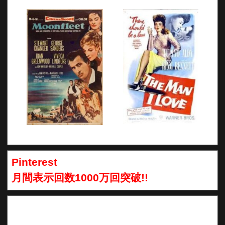
Pinterest
月間表示回数1000万回突破!!