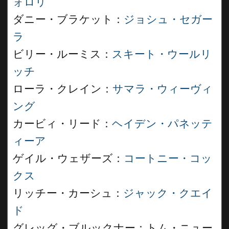
ォロリ
ダニー・ブラケット：
ジョシュ・セガー
ラ
ビリー・ルーミス：
スキート・ウールリ
ッチ
ローラ・クレイン：
サマラ・ウィーヴィ
ング
カービィ・リード：
ヘイデン・パネッテ
ィーア
ゲイル・ウェザーズ：
コートニー・コッ
クス
リッチー・カーシュ：
ジャック・クエイ
ド
グレッグ・ブルックナー：トム・ニュー