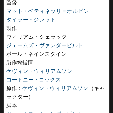
監督
マット・ベティネッリ＝オルピン
タイラー・ジレット
製作
ウィリアム・シェラック
ジェームズ・ヴァンダービルト
ポール・ネインスタイン
製作総指揮
ケヴィン・ウィリアムソン
コートニー・コックス
原作：
ケヴィン・ウィリアムソン
（キャ
ラクター）
脚本