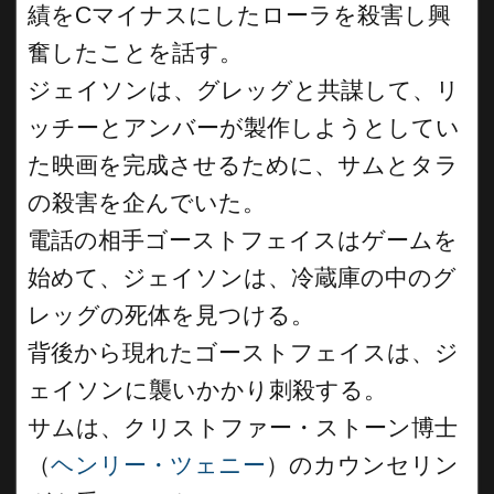
績をCマイナスにしたローラを殺害し興
奮したことを話す。
ジェイソンは、グレッグと共謀して、リ
ッチーとアンバーが製作しようとしてい
た映画を完成させるために、サムとタラ
の殺害を企んでいた。
電話の相手ゴーストフェイスはゲームを
始めて、ジェイソンは、冷蔵庫の中のグ
レッグの死体を見つける。
背後から現れたゴーストフェイスは、ジ
ェイソンに襲いかかり刺殺する。
サムは、クリストファー・ストーン博士
（
ヘンリー・ツェニー
）のカウンセリン