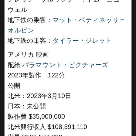
ウェル
地下鉄の乗客：
マット・ベティネッリ＝
オルピン
地下鉄の乗客：
タイラー・ジレット
アメリカ 映画
配給
パラマウント・ピクチャーズ
2023年製作 122分
公開
北米：2023年3月10日
日本：未公開
製作費 $35,000,000
北米興行収入 $108,391,110