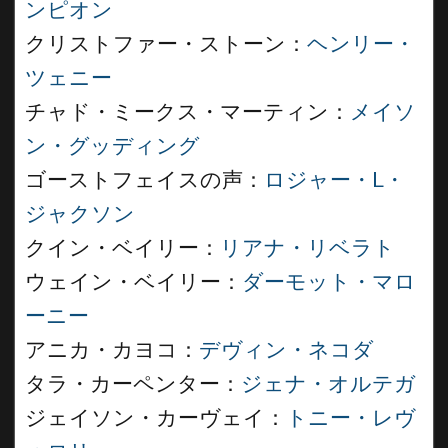
ンピオン
クリストファー・ストーン：
ヘンリー・
ツェニー
チャド・ミークス・マーティン：
メイソ
ン・グッディング
ゴーストフェイスの声：
ロジャー・L・
ジャクソン
クイン・ベイリー：
リアナ・リベラト
ウェイン・ベイリー：
ダーモット・マロ
ーニー
アニカ・カヨコ：
デヴィン・ネコダ
タラ・カーペンター：
ジェナ・オルテガ
ジェイソン・カーヴェイ：
トニー・レヴ