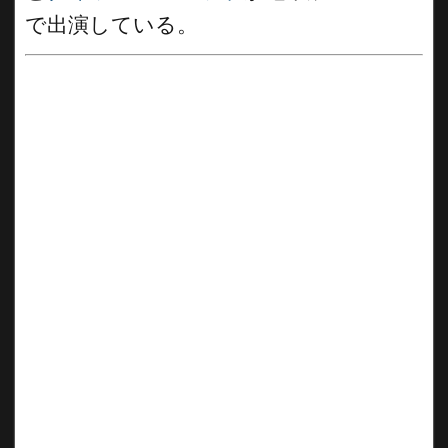
で出演している。