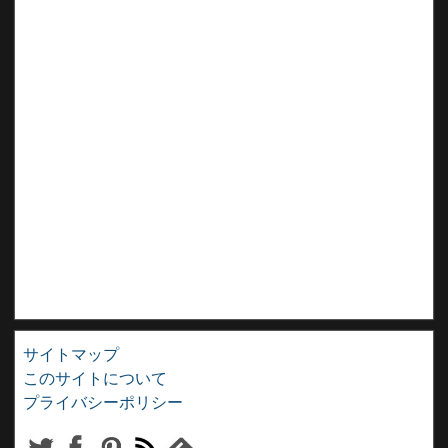
サイトマップ
このサイトについて
プライバシーポリシー