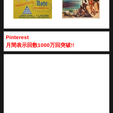
Pinterest
月間表示回数1000万回突破!!