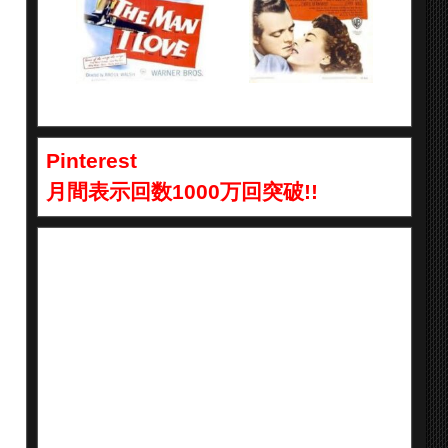
Pinterest
月間表示回数1000万回突破!!