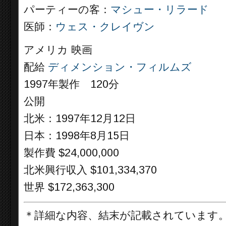
パーティーの客：
マシュー・リラード
医師：
ウェス・クレイヴン
アメリカ 映画
配給
ディメンション・フィルムズ
1997年製作 120分
公開
北米：1997年12月12日
日本：1998年8月15日
製作費 $24,000,000
北米興行収入 $101,334,370
世界 $172,363,300
＊詳細な内容、結末が記載されています