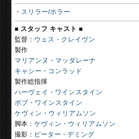
・
スリラー/ホラー
■
スタッフ キャスト
■
監督：
ウェス・クレイヴン
製作
マリアンヌ・マッダレーナ
キャシー・コンラッド
製作総指揮
ハーヴェイ・ワインスタイン
ボブ・ワインスタイン
ケヴィン・ウィリアムソン
脚本：
ケヴィン・ウィリアムソン
撮影：
ピーター・デミング