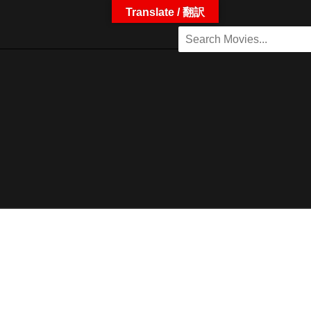
Translate / 翻訳