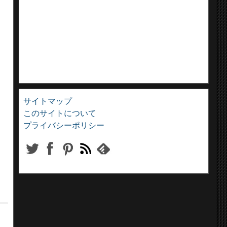
サイトマップ
このサイトについて
プライバシーポリシー