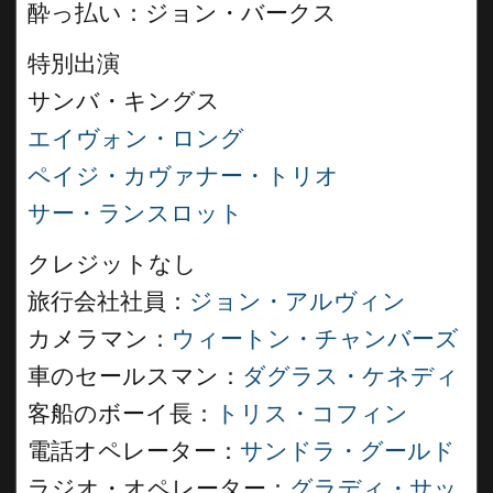
酔っ払い：ジョン・バークス
特別出演
サンバ・キングス
エイヴォン・ロング
ペイジ・カヴァナー・トリオ
サー・ランスロット
クレジットなし
旅行会社社員：
ジョン・アルヴィン
カメラマン：
ウィートン・チャンバーズ
車のセールスマン：
ダグラス・ケネディ
客船のボーイ長：
トリス・コフィン
電話オペレーター：
サンドラ・グールド
ラジオ・オペレーター：
グラディ・サッ