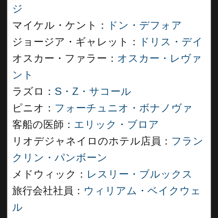
ジ
マイケル・ケント：
ドン・デフォア
ジョージア・ギャレット：
ドリス・デイ
オスカー・ファラー：
オスカー・レヴァ
ント
ラズロ：
S・Z・サコール
ピニオ：
フォーチュニオ・ボナノヴァ
客船の医師：
エリック・ブロア
リオデジャネイロのホテル店員：
フラン
クリン・パンボーン
メドウィック：
レスリー・ブルックス
旅行会社社員：
ウィリアム・ベイクウェ
ル