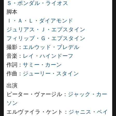
Ｓ・ポンダル・ライオス
脚本
Ｉ・Ａ・Ｌ・ダイアモンド
ジュリアス・Ｊ・エプスタイン
フィリップ・Ｇ・エプスタイン
撮影：
エルウッド・ブレデル
音楽：
レイ・ハインドーフ
作詞：
サミー・カーン
作曲：
ジューリー・スタイン
出演
ピーター・ヴァージル：
ジャック・カー
ソン
エルヴァイラ・ケント：
ジャニス・ペイ