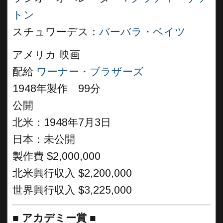
トン
スチュワーデス：
バーバラ・ベイツ
アメリカ 映画
配給
ワーナー・ブラザーズ
1948年製作 99分
公開
北米：1948年7月3日
日本：未公開
製作費 $2,000,000
北米興行収入 $2,200,000
世界興行収入 $3,225,000
■
アカデミー賞
■