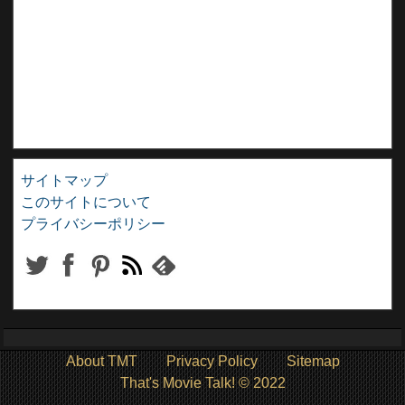
サイトマップ
このサイトについて
プライバシーポリシー
About TMT
Privacy Policy
Sitemap
That's Movie Talk! © 2022