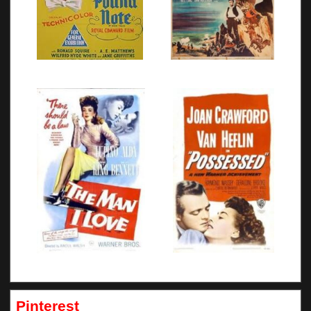
Pinterest