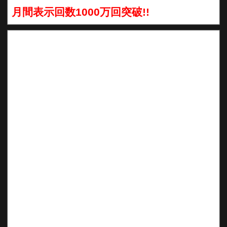
月間表示回数1000万回突破!!