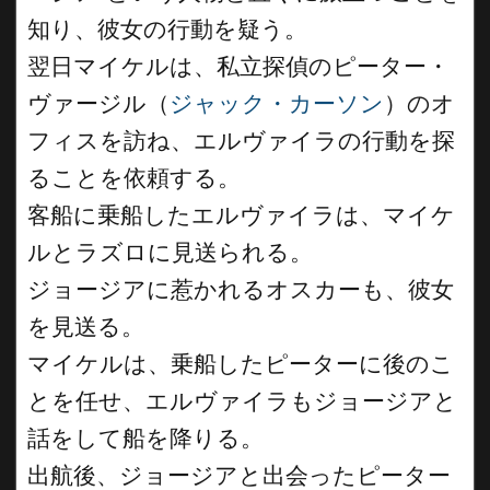
知り、彼女の行動を疑う。
翌日マイケルは、私立探偵のピーター・
ヴァージル（
ジャック・カーソン
）のオ
フィスを訪ね、エルヴァイラの行動を探
ることを依頼する。
客船に乗船したエルヴァイラは、マイケ
ルとラズロに見送られる。
ジョージアに惹かれるオスカーも、彼女
を見送る。
マイケルは、乗船したピーターに後のこ
とを任せ、エルヴァイラもジョージアと
話をして船を降りる。
出航後、ジョージアと出会ったピーター