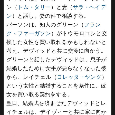
ン（
トム・タリー
）と妻（
サラ・ヘイデ
ン
）と話し、妻の件で相談する。
パーソンは、知人のグリーン（
フラン
ク・ファーガソン
）がトウモロコシと交
換した女性を買い取れるかもしれないと
考え、デヴィッドと共に交渉に向かう。
グリーンと話したデヴィッドは、息子が
結婚したために女手が要らなくなった彼
から、レイチェル（
ロレッタ・ヤング
）
という女性と結婚することを条件に、彼
女を買い取る契約をする。
翌日、結婚式を済ませたデヴィッドとレ
イチェルは、デイヴィーと共に家に向か