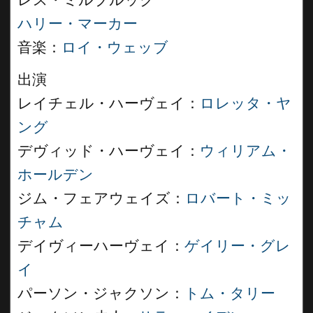
レス・ミルブルック
ハリー・マーカー
音楽：
ロイ・ウェッブ
出演
レイチェル・ハーヴェイ：
ロレッタ・ヤ
ング
デヴィッド・ハーヴェイ：
ウィリアム・
ホールデン
ジム・フェアウェイズ：
ロバート・ミッ
チャム
デイヴィーハーヴェイ：
ゲイリー・グレ
イ
パーソン・ジャクソン：
トム・タリー