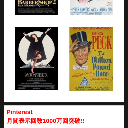
Pinterest
月間表示回数1000万回突破!!