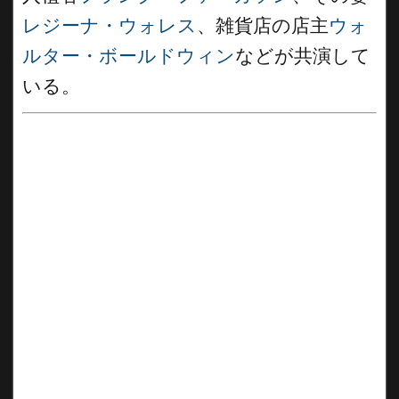
レジーナ・ウォレス
、雑貨店の店主
ウォ
ルター・ボールドウィン
などが共演して
いる。