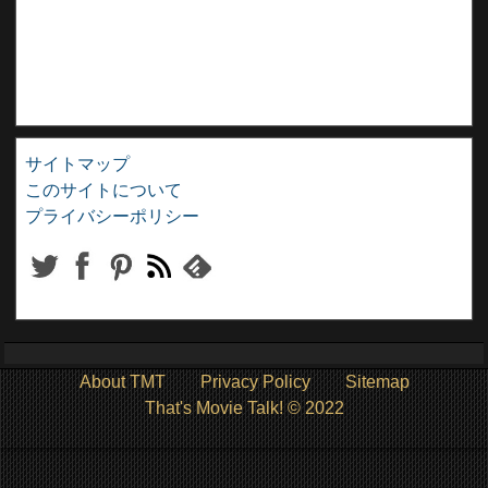
サイトマップ
このサイトについて
プライバシーポリシー
About TMT
Privacy Policy
Sitemap
That's Movie Talk! © 2022