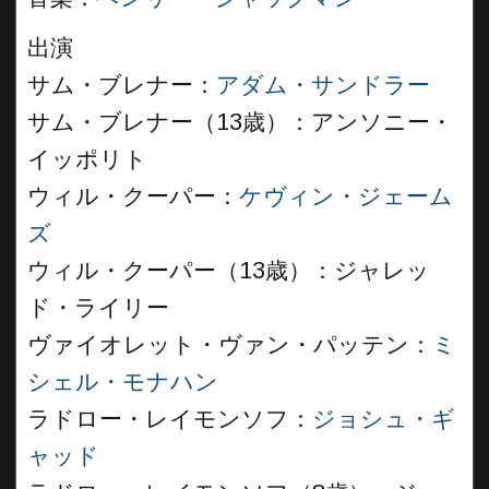
出演
サム・ブレナー：
アダム・サンドラー
サム・ブレナー（13歳）：アンソニー・
イッポリト
ウィル・クーパー：
ケヴィン・ジェーム
ズ
ウィル・クーパー（13歳）：ジャレッ
ド・ライリー
ヴァイオレット・ヴァン・パッテン：
ミ
シェル・モナハン
ラドロー・レイモンソフ：
ジョシュ・ギ
ャッド