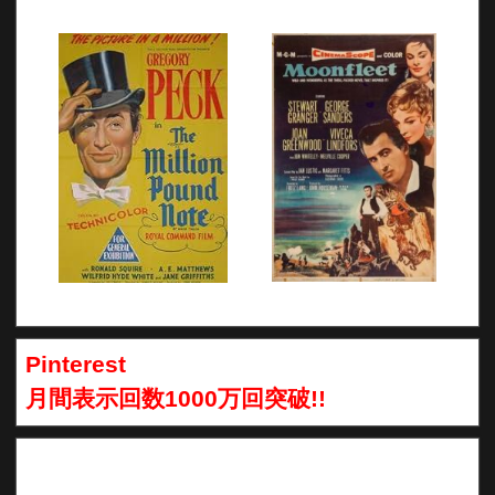
Pinterest
月間表示回数1000万回突破!!