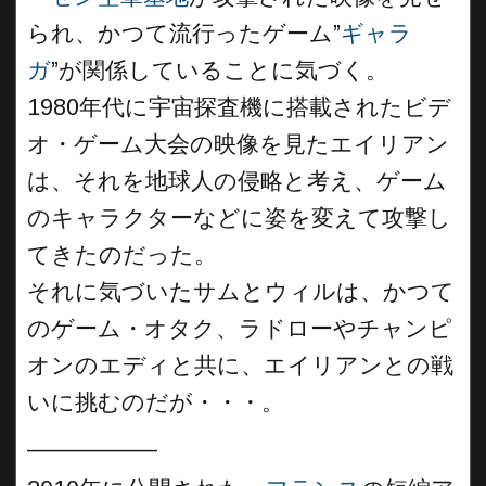
られ、かつて流行ったゲーム”
ギャラ
ガ
”が関係していることに気づく。
1980年代に宇宙探査機に搭載されたビデ
オ・ゲーム大会の映像を見たエイリアン
は、それを地球人の侵略と考え、ゲーム
のキャラクターなどに姿を変えて攻撃し
てきたのだった。
それに気づいたサムとウィルは、かつて
のゲーム・オタク、ラドローやチャンピ
オンのエディと共に、エイリアンとの戦
いに挑むのだが・・・。
__________