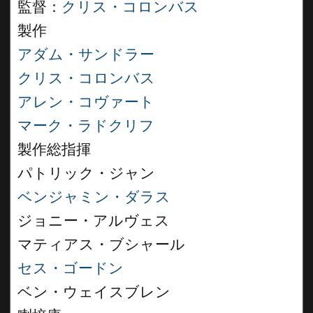
監督：
クリス・コロンバス
製作
アダム・サンドラー
クリス・コロンバス
アレン・コヴァート
マーク・ラドクリフ
製作総指揮
パトリック・ジャン
ベンジャミン・ダラス
ジョニー・アルヴェス
マティアス・ブシャール
セス・ゴードン
ベン・ウェイスブレン