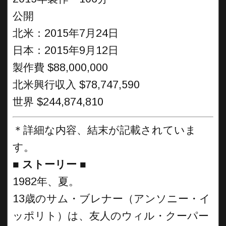
公開
北米：2015年7月24日
日本：2015年9月12日
製作費 $88,000,000
北米興行収入 $78,747,590
世界 $244,874,810
＊詳細な内容、結末が記載されていま
す。
■
ストーリー
■
1982年、夏。
13歳のサム・ブレナー（アンソニー・イ
ッポリト）は、友人のウィル・クーパー