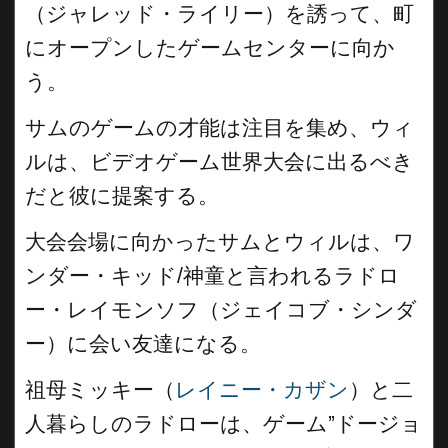
（ジャレッド・ライリー）を誘って、町
にオープンしたゲームセンターに向か
う。
サムのゲームの才能は注目を集め、ウィ
ルは、ビデオゲーム世界大会に出るべき
だと彼に提案する。
大会会場に向かったサムとウィルは、ワ
ンダー・キッド/神童と言われるラドロ
ー・レイモンソフ（ジェイコブ・シンダ
ー）に会い友達になる。
祖母ミッキー（
レイニー・カザン
）と二
人暮らしのラドローは、ゲーム”ドージョ