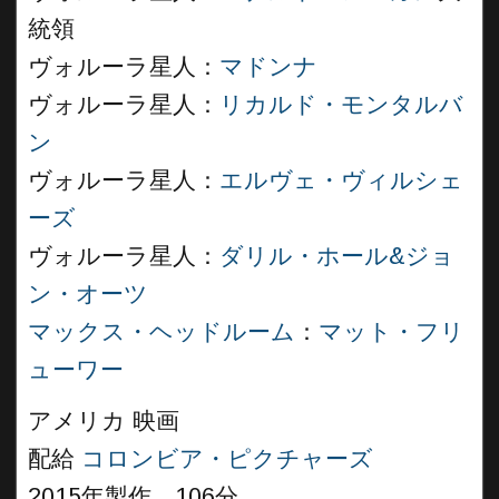
統領
ヴォルーラ星人：
マドンナ
ヴォルーラ星人：
リカルド・モンタルバ
ン
ヴォルーラ星人：
エルヴェ・ヴィルシェ
ーズ
ヴォルーラ星人：
ダリル・ホール&ジョ
ン・オーツ
マックス・ヘッドルーム
：
マット・フリ
ューワー
アメリカ 映画
配給
コロンビア・ピクチャーズ
2015年製作 106分