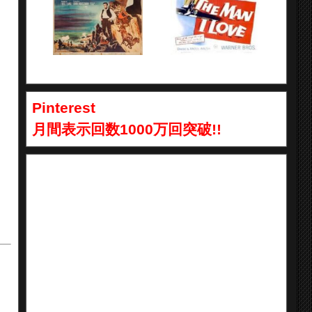
Pinterest
月間表示回数1000万回突破!!