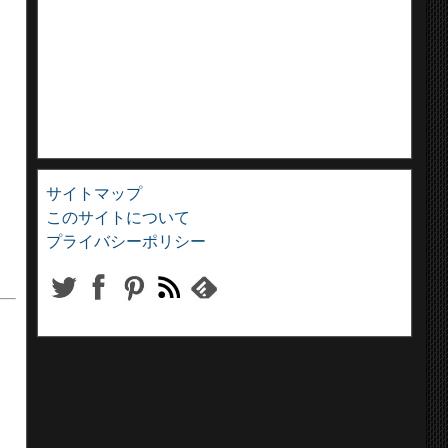
サイトマップ
このサイトについて
プライバシーポリシー