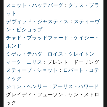
スコット・ハッテバーグ
：
クリス・プラ
ット
デヴィッド・ジャスティス
：
スティーヴ
ン・ビショップ
チャド・ブラッドフォード
：
ケイシー・
ボンド
ミゲル・テハダ
：
ロイス・クレイトン
マーク・エリス
：ブレント・ドーリング
スティーブ・ショット
：
ロバート・コテ
ィック
ジョン・ヘンリー
：
アーリス・ハワード
グレイディ・フューソン：ケン・メドロ
ック