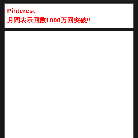
Pinterest
月間表示回数1000万回突破!!