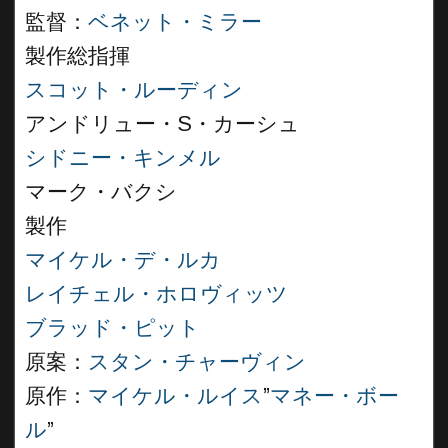
監督：
ベネット・ミラー
製作総指揮
スコット・ルーディン
アンドリュー・S・カーシュ
シドニー・キンメル
マーク・バクシ
製作
マイケル・デ・ルカ
レイチェル・ホロヴィッツ
ブラッド・ピット
原案：
スタン・チャーヴィン
原作：
マイケル・ルイス
”
マネー・ボー
ル
”