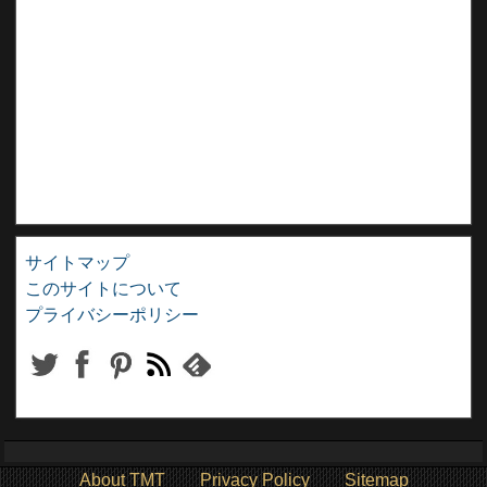
サイトマップ
このサイトについて
プライバシーポリシー
About TMT
Privacy Policy
Sitemap