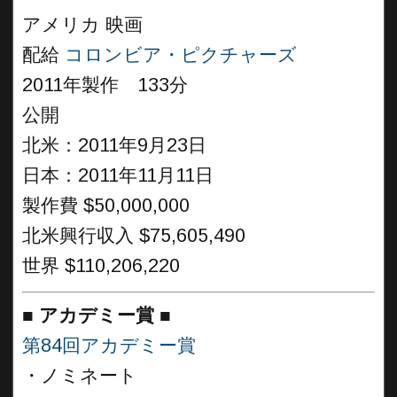
アメリカ 映画
配給
コロンビア・ピクチャーズ
2011年製作 133分
公開
北米：2011年9月23日
日本：2011年11月11日
製作費 $50,000,000
北米興行収入 $75,605,490
世界 $110,206,220
■
アカデミー賞 ■
第84回アカデミー賞
・ノミネート