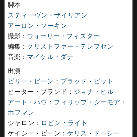
脚本
スティーヴン・ザイリアン
アーロン・ソーキン
撮影：
ウォーリー・フィスター
編集：
クリストファー・テレフセン
音楽：
マイケル・ダナ
出演
ビリー・ビーン
：
ブラッド・ピット
ピーター・ブランド：
ジョナ・ヒル
アート・ハウ
：
フィリップ・シーモア・
ホフマン
シャロン：
ロビン・ライト
ケイシー・ビーン：
ケリス・ドーシー