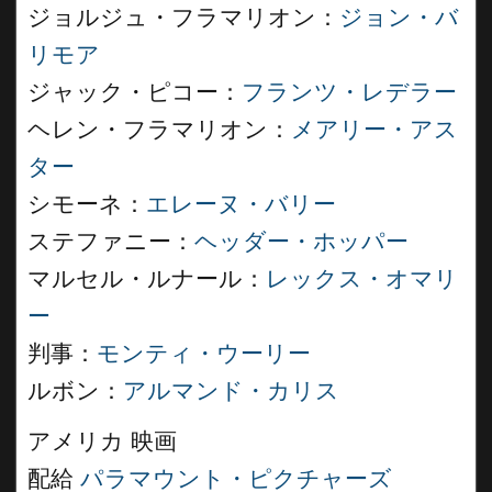
ジョルジュ・フラマリオン：
ジョン・バ
リモア
ジャック・ピコー：
フランツ・レデラー
ヘレン・フラマリオン：
メアリー・アス
ター
シモーネ：
エレーヌ・バリー
ステファニー：
ヘッダー・ホッパー
マルセル・ルナール：
レックス・オマリ
ー
判事：
モンティ・ウーリー
ルボン：
アルマンド・カリス
アメリカ 映画
配給
パラマウント・ピクチャーズ