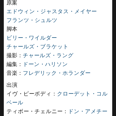
原案
エドウィン・ジャスタス・メイヤー
フランツ・シュルツ
脚本
ビリー・ワイルダー
チャールズ・ブラケット
撮影：
チャールズ・ラング
編集：
ドーン・ハリソン
音楽：
フレデリック・ホランダー
出演
イヴ・ピーボディ：
クローデット・コル
ベール
ティボー・チェルニー：
ドン・アメチー