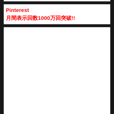
Pinterest
月間表示回数1000万回突破!!