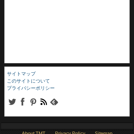
サイトマップ
このサイトについて
プライバシーポリシー
About TMT
Privacy Policy
Sitemap