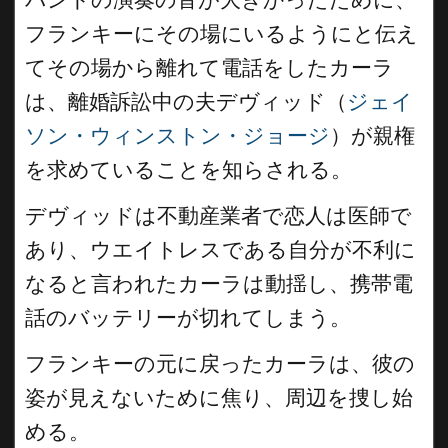
フランキーにその場にいるようにと伝え
てその場から離れて電話をしたカーラ
は、離婚訴訟中の夫デヴィッド（
ジェイ
ソン・ウィンストン・ジョージ
）が親権
を求めていることを知らされる。
デヴィッドは不動産業者で恋人は医師で
あり、ウエイトレスである自分が不利に
なると言われたカーラは動揺し、携帯電
話のバッテリーが切れてしまう。
フランキーの元に戻ったカーラは、彼の
姿が見えないために焦り、周辺を捜し始
める。