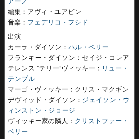
アーノ
編集：アヴィ・ユアビン
音楽：
フェデリコ・フシド
出演
カーラ・ダイソン：
ハル・ベリー
フランキー・ダイソン：セイジ・コレア
テレンス “テリー”ヴィッキー：
リュー・
テンプル
マーゴ・ヴィッキー：クリス・マクギン
デヴィッド・ダイソン：
ジェイソン・ウ
ィンストン・ジョージ
ヴィッキー家の隣人：
クリストファー・
ベリー