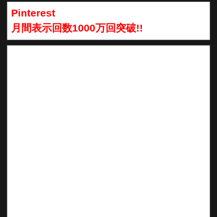
Pinterest
月間表示回数1000万回突破!!