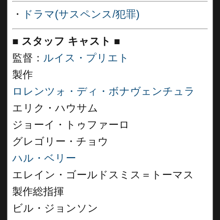
・
ドラマ(サスペンス/犯罪)
■
スタッフ キャスト
■
監督：
ルイス・プリエト
製作
ロレンツォ・ディ・ボナヴェンチュラ
エリク・ハウサム
ジョーイ・トゥファーロ
グレゴリー・チョウ
ハル・ベリー
エレイン・ゴールドスミス＝トーマス
製作総指揮
ビル・ジョンソン