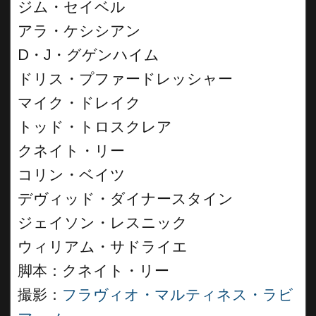
ジム・セイベル
アラ・ケシシアン
D・J・グゲンハイム
ドリス・プファードレッシャー
マイク・ドレイク
トッド・トロスクレア
クネイト・リー
コリン・ベイツ
デヴィッド・ダイナースタイン
ジェイソン・レスニック
ウィリアム・サドライエ
脚本：クネイト・リー
撮影：
フラヴィオ・マルティネス・ラビ