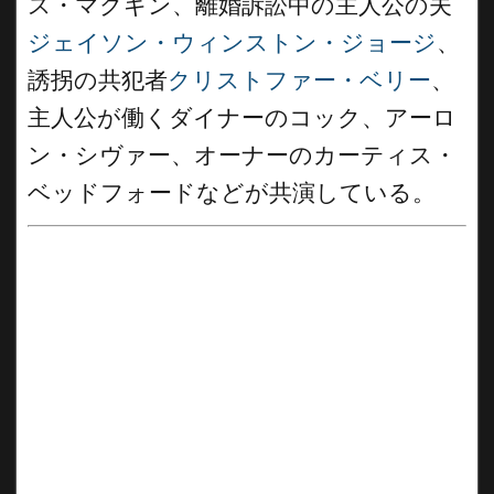
ス・マクギン、離婚訴訟中の主人公の夫
ジェイソン・ウィンストン・ジョージ
、
誘拐の共犯者
クリストファー・ベリー
、
主人公が働くダイナーのコック、アーロ
ン・シヴァー、オーナーのカーティス・
ベッドフォードなどが共演している。