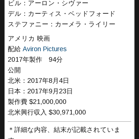
ビル：アーロン・シヴァー
デル：カーティス・ベッドフォード
ステファニー：カーメラ・ライリー
アメリカ 映画
配給
Aviron Pictures
2017年製作 94分
公開
北米：2017年8月4日
日本：2017年9月23日
製作費 $21,000,000
北米興行収入 $30,971,000
＊詳細な内容、結末が記載されていま