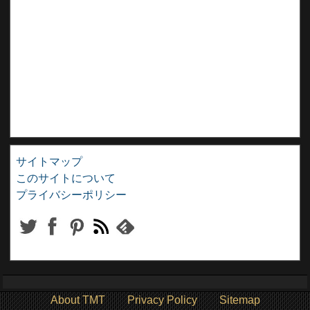
サイトマップ
このサイトについて
プライバシーポリシー
About TMT
Privacy Policy
Sitemap