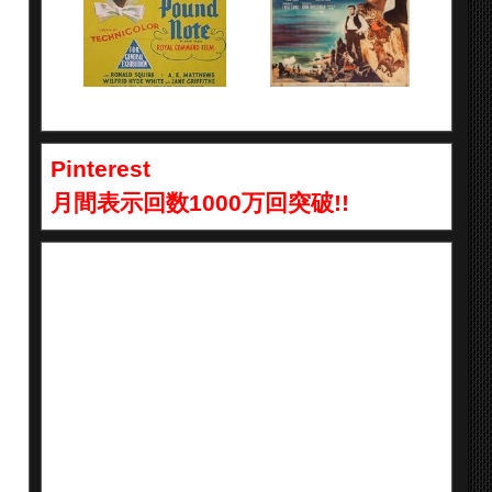
Pinterest
月間表示回数1000万回突破!!