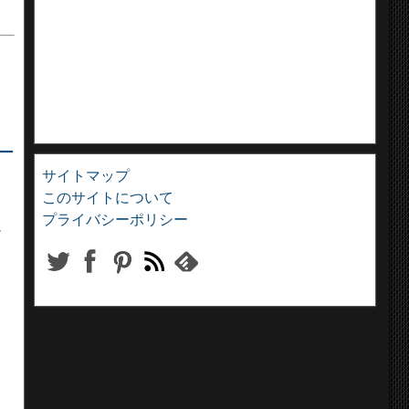
ー
サイトマップ
このサイトについて
プライバシーポリシー
エ