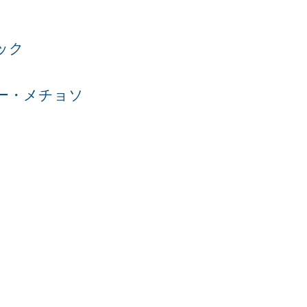
ック
ー・メチョソ