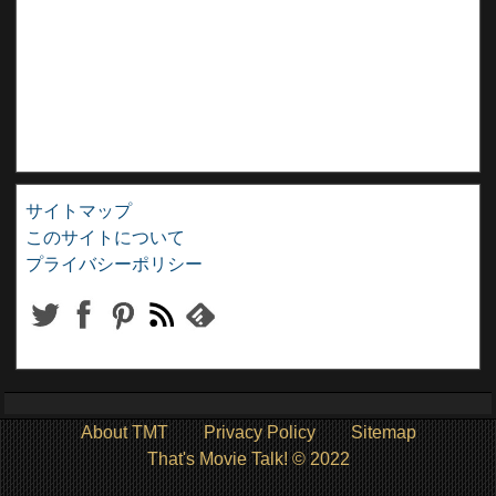
サイトマップ
このサイトについて
プライバシーポリシー
About TMT
Privacy Policy
Sitemap
That's Movie Talk! © 2022