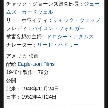
チャック・ジョーンズ巡査部長：
ジェー
ムズ・カードウェル
リー・ホワイティ：
ジャック・ウェッブ
フレディ：
バイロン・フォルガー
被害妄想の主婦：
ドロシー・アダムス
ナレーター：
リード・ハドリー
アメリカ 映画
配給
Eagle-Lion Films
1948年製作 79分
公開
北米：1948年11月24日
日本：1952年4月24日