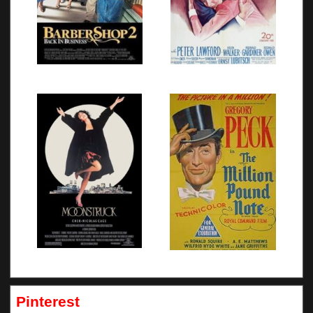
Pinterest