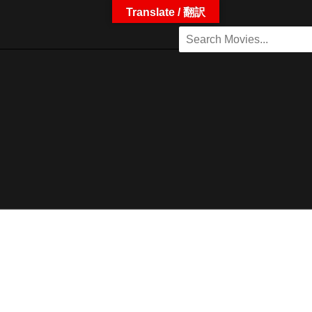
Translate / 翻訳