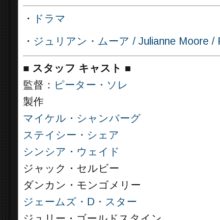
・
ドラマ
・
ジュリアン・ムーア / Julianne Moore / Pi
■
スタッフ キャスト
■
監督：
ピーター・ソレ
製作
マイケル・シャンバーグ
ステイシー・シェア
シンシア・ウェイド
ジャック・セルビー
ダンカン・モンゴメリー
ジェームズ・D・スター
ジュリー・ゴールドスタイン