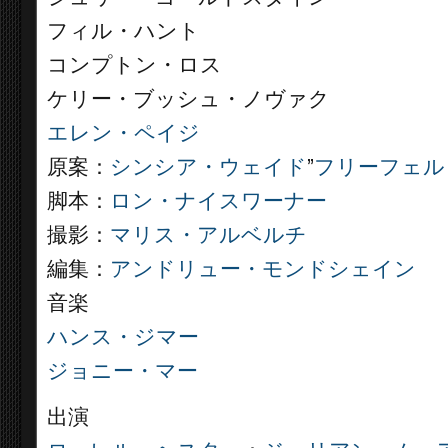
フィル・ハント
コンプトン・ロス
ケリー・ブッシュ・ノヴァク
エレン・ペイジ
原案：
シンシア・ウェイド
”
フリーフェル
脚本：
ロン・ナイスワーナー
撮影：
マリス・アルベルチ
編集：
アンドリュー・モンドシェイン
音楽
ハンス・ジマー
ジョニー・マー
出演