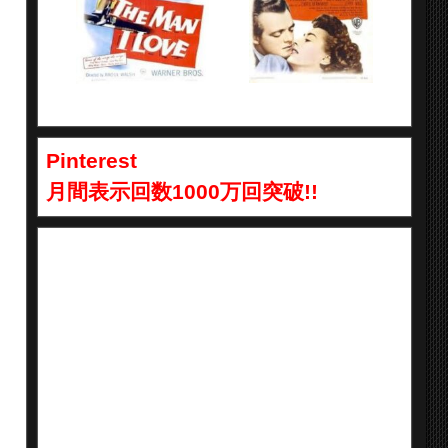
Pinterest
月間表示回数1000万回突破!!