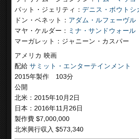
パット・ジェリティ：
デニス・ボウトシ
ドン・ベネット：
アダム・ルフェーヴル
マヤ・ケルダー：
ミナ・サンドウォール
マーガレット：ジャニーン・カスパー
アメリカ 映画
配給
サミット・エンターテインメント
2015年製作 103分
公開
北米：2015年10月2日
日本：2016年11月26日
製作費 $7,000,000
北米興行収入 $573,340