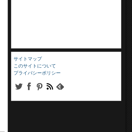
サイトマップ
このサイトについて
プライバシーポリシー