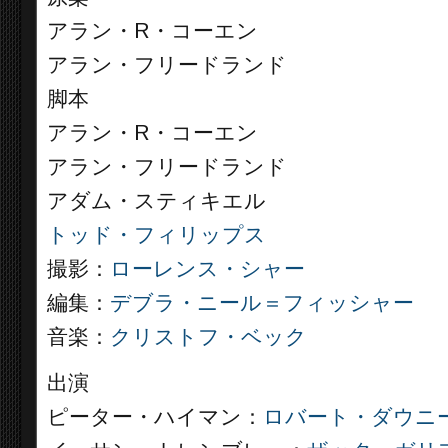
アラン・R・コーエン
アラン・フリードランド
脚本
アラン・R・コーエン
アラン・フリードランド
アダム・スティキエル
トッド・フィリップス
撮影：
ローレンス・シャー
編集：
デブラ・ニール＝フィッシャー
音楽：
クリストフ・ベック
出演
ピーター・ハイマン：
ロバート・ダウニーJ