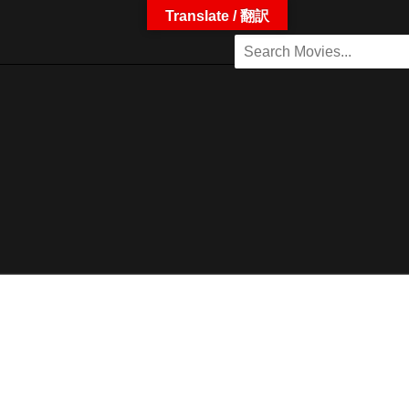
Translate / 翻訳