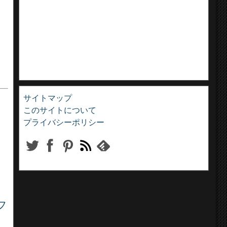
サイトマップ
このサイトについて
プライバシーポリシー
フ