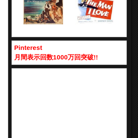
Pinterest
月間表示回数1000万回突破!!