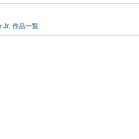
y Jr. 作品一覧