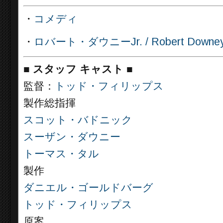
・
コメディ
・
ロバート・ダウニーJr. / Robert Downe
■
スタッフ キャスト ■
監督：
トッド・フィリップス
製作総指揮
スコット・バドニック
スーザン・ダウニー
トーマス・タル
製作
ダニエル・ゴールドバーグ
トッド・フィリップス
原案