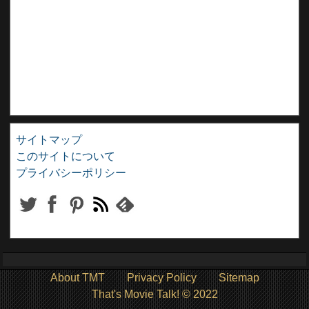
サイトマップ
このサイトについて
プライバシーポリシー
About TMT
Privacy Policy
Sitemap
That's Movie Talk! © 2022