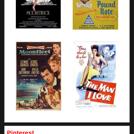
Pinterest