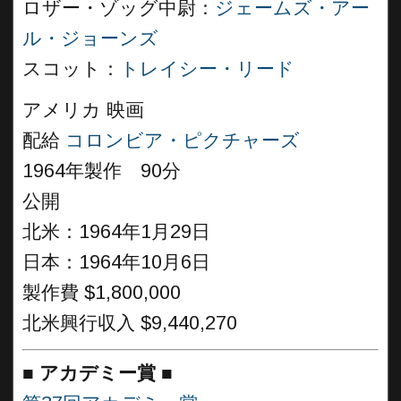
ロザー・ゾッグ中尉：
ジェームズ・アー
ル・ジョーンズ
スコット：
トレイシー・リード
アメリカ 映画
配給
コロンビア・ピクチャーズ
1964年製作 90分
公開
北米：1964年1月29日
日本：1964年10月6日
製作費 $1,800,000
北米興行収入 $9,440,270
■
アカデミー賞 ■