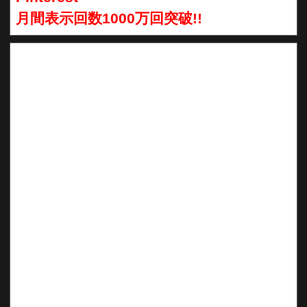
月間表示回数1000万回突破!!