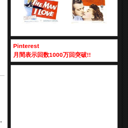
Pinterest
月間表示回数1000万回突破!!
・