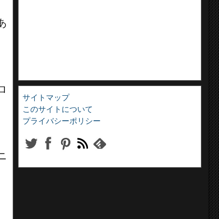
あ
ロ
サイトマップ
このサイトについて
プライバシーポリシー
ニ