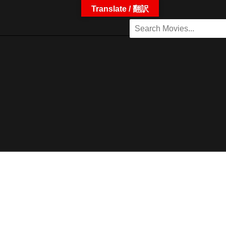
Translate / 翻訳