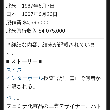
北米：1967年6月7日
日本：1967年6月23日
製作費 $4,595,000
北米興行収入 $4,075,000
＊詳細な内容、結末が記載されていま
す。
■
ストーリー ■
スイス
。
インターポール
捜査官が、雪山で何者か
に殺される。
パリ
。
フェミナ化粧品の工業デザイナー、パト