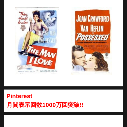
Pinterest
月間表示回数1000万回突破!!