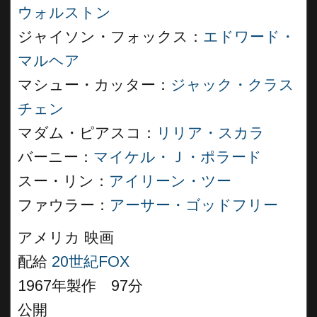
ウォルストン
ジャイソン・フォックス：
エドワード・
マルヘア
マシュー・カッター：
ジャック・クラス
チェン
マダム・ピアスコ：
リリア・スカラ
バーニー：
マイケル・Ｊ・ポラード
スー・リン：
アイリーン・ツー
ファウラー：
アーサー・ゴッドフリー
アメリカ 映画
配給
20世紀FOX
1967年製作 97分
公開