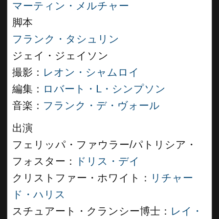
マーティン・メルチャー
脚本
フランク・タシュリン
ジェイ・ジェイソン
撮影：
レオン・シャムロイ
編集：
ロバート・L・シンプソン
音楽：
フランク・デ・ヴォール
出演
フェリッパ・ファウラー/パトリシア・
フォスター：
ドリス・デイ
クリストファー・ホワイト：
リチャー
ド・ハリス
スチュアート・クランシー博士：
レイ・