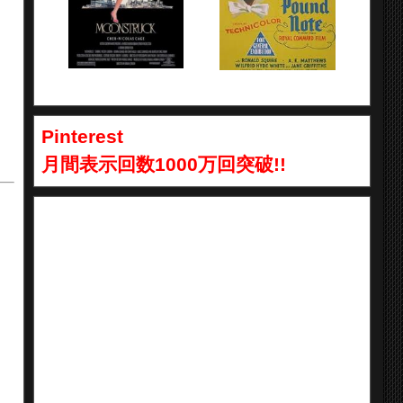
Pinterest
月間表示回数1000万回突破!!