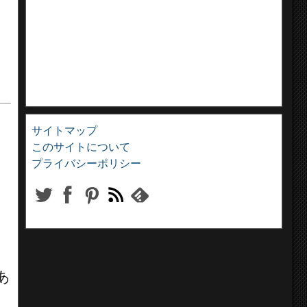
サイトマップ
このサイトについて
プライバシーポリシー
あ