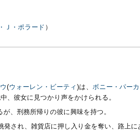
・Ｊ・ポラード
）
。
ロウ
(
ウォーレン・ビーティ
)は、
ボニー・パーカ
色中、彼女に見つかり声をかけられる。
るが、刑務所帰りの彼に興味を持つ。
挑発され、雑貨店に押し入り金を奪い、路上に