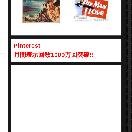
Pinterest
月間表示回数1000万回突破!!