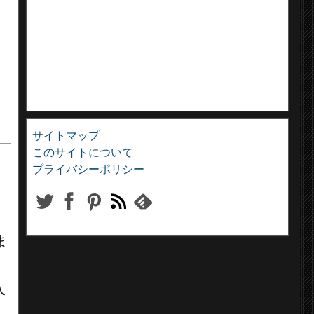
サイトマップ
このサイトについて
プライバシーポリシー
ま
入