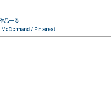
en 作品一覧
rmand / Pinterest