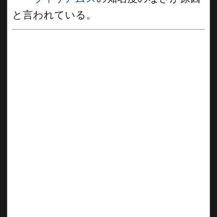
と言われている。