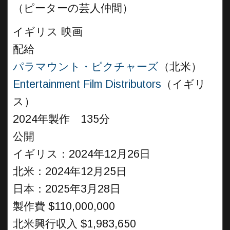
（ピーターの芸人仲間）
イギリス 映画
配給
パラマウント・ピクチャーズ
（北米）
Entertainment Film Distributors
（イギリ
ス）
2024年製作 135分
公開
イギリス：2024年12月26日
北米：2024年12月25日
日本：2025年3月28日
製作費 $110,000,000
北米興行収入 $1,983,650