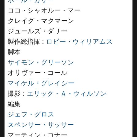
ポール・カリー
ココ・シャオルー・マー
クレイグ・マクマーン
ジュールズ・ダリー
製作総指揮：
ロビー・ウィリアムス
脚本
サイモン・グリーソン
オリヴァー・コール
マイケル・グレイシー
撮影：
エリック・Ａ・ウィルソン
編集
ジェフ・グロス
スペンサー・サッサー
マーティン・コナー