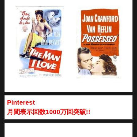
Pinterest
月間表示回数1000万回突破!!