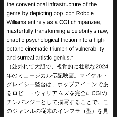
the conventional infrastructure of the
genre by depicting pop icon Robbie
Williams entirely as a CGI chimpanzee,
masterfully transforming a celebrity’s raw,
chaotic psychological friction into a high-
octane cinematic triumph of vulnerability
and surreal artistic genius.”
（並外れて大胆で、視覚的に壮麗な2024
年のミュージカル伝記映画。マイケル・
グレイシー監督は、ポップアイコンであ
るロビー・ウィリアムズを完全にCGIの
チンパンジーとして描写することで、こ
のジャンルの従来のインフラ（型）を見