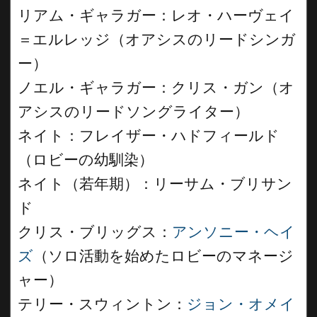
リアム・ギャラガー：レオ・ハーヴェイ
＝エルレッジ（オアシスのリードシンガ
ー）
ノエル・ギャラガー：クリス・ガン（オ
アシスのリードソングライター）
ネイト：フレイザー・ハドフィールド
（ロビーの幼馴染）
ネイト（若年期）：リーサム・ブリサン
ド
クリス・ブリッグス：
アンソニー・ヘイ
ズ
（ソロ活動を始めたロビーのマネージ
ャー）
テリー・スウィントン：
ジョン・オメイ