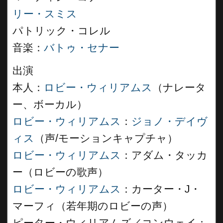
リー・スミス
パトリック・コレル
音楽：
バトゥ・セナー
出演
本人：
ロビー・ウィリアムス
（ナレータ
ー、ボーカル）
ロビー・ウィリアムス
：
ジョノ・デイヴ
ィス
（声/モーションキャプチャ）
ロビー・ウィリアムス
：アダム・タッカ
ー（ロビーの歌声）
ロビー・ウィリアムス
：カーター・J・
マーフィ（若年期のロビーの声）