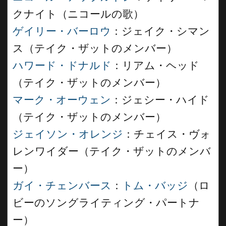
クナイト（ニコールの歌）
ゲイリー・バーロウ
：ジェイク・シマン
ス（テイク・ザットのメンバー）
ハワード・ドナルド
：リアム・ヘッド
（テイク・ザットのメンバー）
マーク・オーウェン
：ジェシー・ハイド
（テイク・ザットのメンバー）
ジェイソン・オレンジ
：チェイス・ヴォ
レンワイダー（テイク・ザットのメンバ
ー）
ガイ・チェンバース
：
トム・バッジ
（ロ
ビーのソングライティング・パートナ
ー）