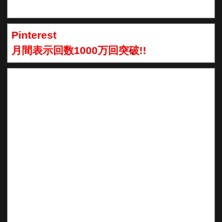
Pinterest
月間表示回数1000万回突破!!