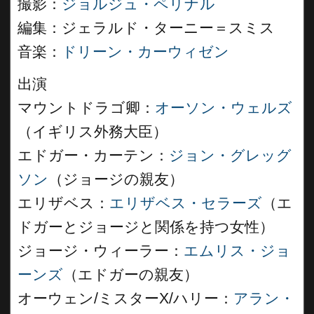
撮影：
ジョルジュ・ペリナル
編集：ジェラルド・ターニー＝スミス
音楽：
ドリーン・カーウィゼン
出演
マウントドラゴ卿：
オーソン・ウェルズ
（イギリス外務大臣）
エドガー・カーテン：
ジョン・グレッグ
ソン
（ジョージの親友）
エリザベス：
エリザベス・セラーズ
（エ
ドガーとジョージと関係を持つ女性）
ジョージ・ウィーラー：
エムリス・ジョ
ーンズ
（エドガーの親友）
オーウェン/ミスターX/ハリー：
アラン・