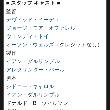
■
スタッフ キャスト
■
監督
デヴィッド・イーディ
ジョージ・モア・オファレル
ウェンディ・トイ
オーソン・ウェルズ
（クレジットなし）
製作
イアン・ダルリンプル
アレクサンダー・パール
脚本
シドニー・キャロル
イアン・ダルリンプル
ドナルド・B・ウィルソン