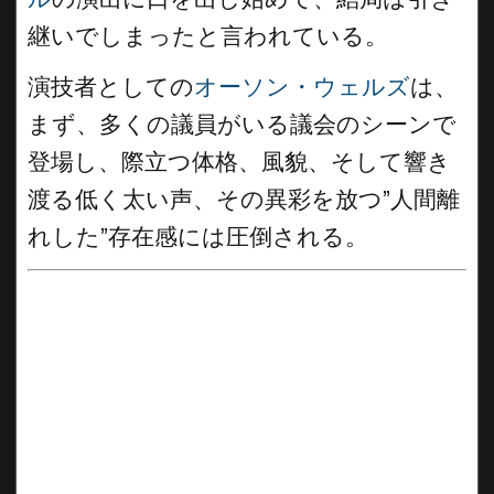
継いでしまったと言われている。
演技者としての
オーソン・ウェルズ
は、
まず、多くの議員がいる議会のシーンで
登場し、際立つ体格、風貌、そして響き
渡る低く太い声、その異彩を放つ”人間離
れした”存在感には圧倒される。