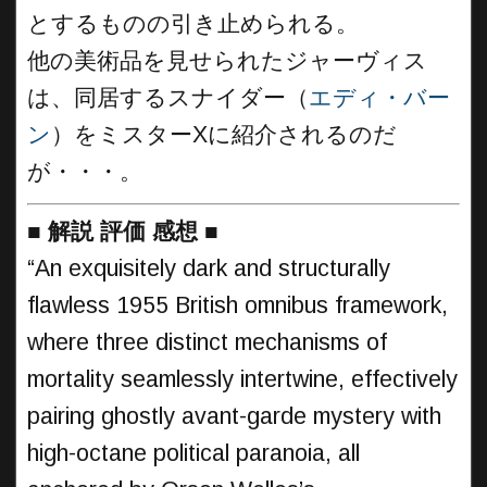
とするものの引き止められる。
他の美術品を見せられたジャーヴィス
は、同居するスナイダー（
エディ・バー
ン
）をミスターXに紹介されるのだ
が・・・。
■
解説 評価 感想
■
“An exquisitely dark and structurally
flawless 1955 British omnibus framework,
where three distinct mechanisms of
mortality seamlessly intertwine, effectively
pairing ghostly avant-garde mystery with
high-octane political paranoia, all