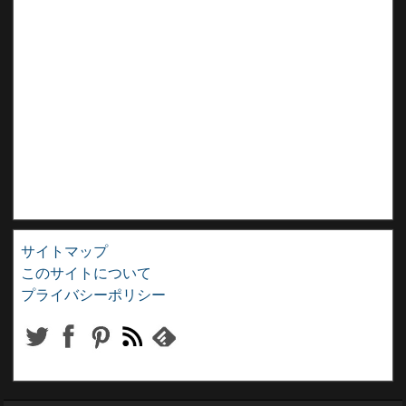
サイトマップ
このサイトについて
プライバシーポリシー