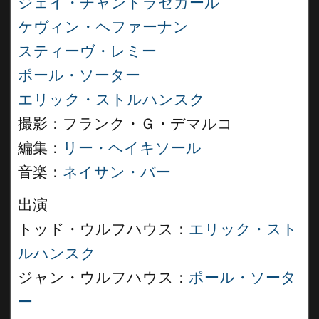
ジェイ・チャンドラセカール
ケヴィン・ヘファーナン
スティーヴ・レミー
ポール・ソーター
エリック・ストルハンスク
撮影：フランク・Ｇ・デマルコ
編集：
リー・ヘイキソール
音楽：
ネイサン・バー
出演
トッド・ウルフハウス：
エリック・スト
ルハンスク
ジャン・ウルフハウス：
ポール・ソータ
ー