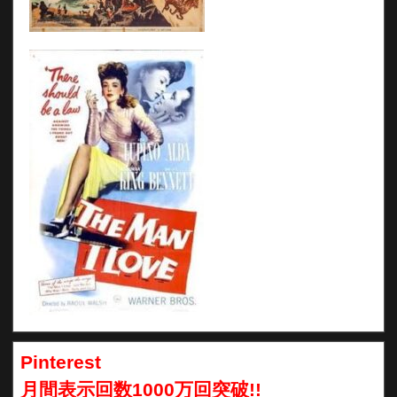
Pinterest
月間表示回数1000万回突破!!