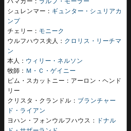
ハマカー：
ラルフ・モーラー
シュレンマー：
ギュンター・シュリアカ
ンプ
チェリー：
モニーク
ウルフハウス夫人：
クロリス・リーチマ
ン
本人：
ウィリー・ネルソン
牧師：
Ｍ・Ｃ・ゲイニー
ピム・スカットニー：アーロン・ヘンド
リー
クリスタ・クランドル：
ブランチャー
ド・ライアン
ヨハン・フォンウルフハウス：
ドナル
ド・サザーランド