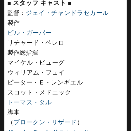
■
スタッフ キャスト
■
監督：
ジェイ・チャンドラセカール
製作
ビル・ガーバー
リチャード・ペレロ
製作総指揮
マイケル・ビューグ
ウィリアム・フェイ
ピーター・Ｅ・レンギエル
スコット・メドニック
トーマス・タル
脚本
（
ブロークン・リザード
）