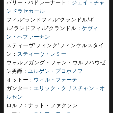
バリー・バドレーナート：
ジェイ・チャ
ンドラセカール
フィル”ランドフィル”クランドル/ギ
ル”ランドフィル”クランドル：
ケヴィ
ン・ヘファーナン
スティーヴ”フィンク”フィンケルスタイ
ン：
スティーヴ・レミー
ウォルフガング・フォン・ウルフハウゼ
ン男爵：
ユルゲン・プロホノフ
オットー：
ウィル・フォーテ
ガンター：
エリック・クリスチャン・オ
ルセン
ロルフ：ナット・ファクソン