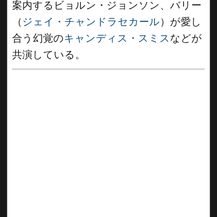
案内するビョルン・ジョンソン、バリー
（
ジェイ・チャンドラセカール
）が愛し
合う幻覚の
キャンディス・スミス
などが
共演している。