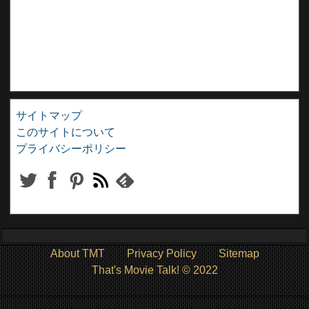
サイトマップ
このサイトについて
プライバシーポリシー
About TMT
Privacy Policy
Sitemap
That's Movie Talk! © 2022