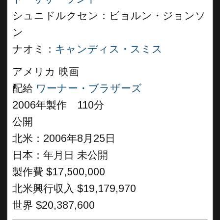
シュニドルクセン：ビョルン・ジョンソ
ン
ナオミ：
キャンディス・スミス
アメリカ 映画
配給
ワーナー・ブラザーズ
2006年製作 110分
公開
北米：2006年8月25日
日本：年月日 未公開
製作費 $17,500,000
北米興行収入 $19,179,970
世界 $20,387,600