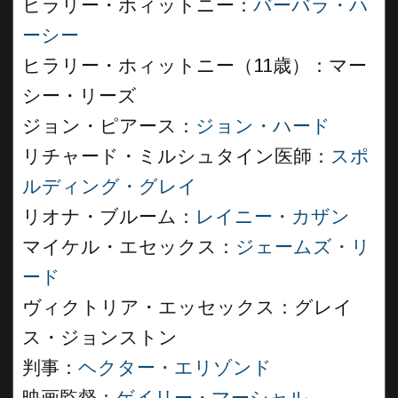
ヒラリー・ホィットニー：
バーバラ・ハ
ーシー
ヒラリー・ホィットニー（11歳）：マー
シー・リーズ
ジョン・ピアース：
ジョン・ハード
リチャード・ミルシュタイン医師：
スポ
ルディング・グレイ
リオナ・ブルーム：
レイニー・カザン
マイケル・エセックス：
ジェームズ・リ
ード
ヴィクトリア・エッセックス：グレイ
ス・ジョンストン
判事：
ヘクター・エリゾンド