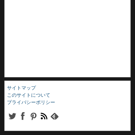
サイトマップ
このサイトについて
プライバシーポリシー