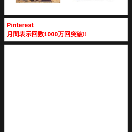
Pinterest
月間表示回数1000万回突破!!