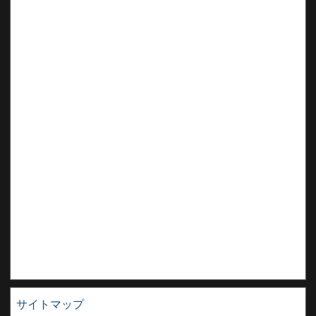
サイトマップ