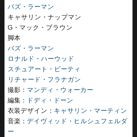
バズ・ラーマン
キャサリン・ナップマン
G・マック・ブラウン
脚本
バズ・ラーマン
ロナルド・ハーウッド
スチュアート・ビーティ
リチャード・フラナガン
撮影：
マンディ・ウォーカー
編集：
ドディ・ドーン
衣装デザイン：
キャサリン・マーティン
音楽：
デイヴィッド・ヒルシュフェルダ
ー