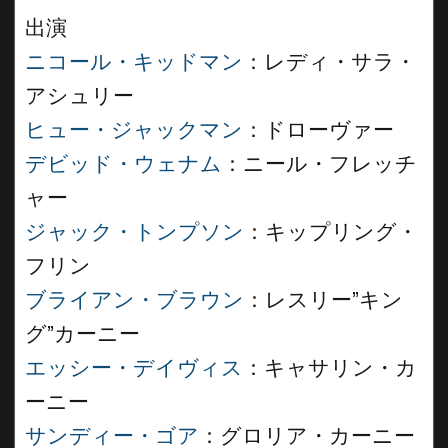
出演
ニコール・キッドマン
：レディ・サラ・
アシュリー
ヒュー・ジャックマン
：ドローヴァー
デビッド・ウェナム
：ニール・フレッチ
ャー
ジャック・トンプソン
：キップリング・
フリン
ブライアン・ブラウン
：レスリー”キン
グ”カーニー
エッシー・デイヴィス
：キャサリン・カ
ーニー
サンディー・ゴア
：グロリア・カーニー