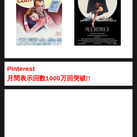
Pinterest
月間表示回数1000万回突破!!