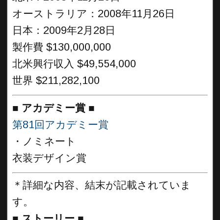
オーストラリア：2008年11月26日
日本：2009年2月28日
製作費 $130,000,000
北米興行収入 $49,554,000
世界 $211,282,100
■
アカデミー賞 ■
第81回アカデミー賞
・ノミネート
衣装デザイン賞
＊詳細な内容、結末が記載されていま
す。
■
ストーリー ■