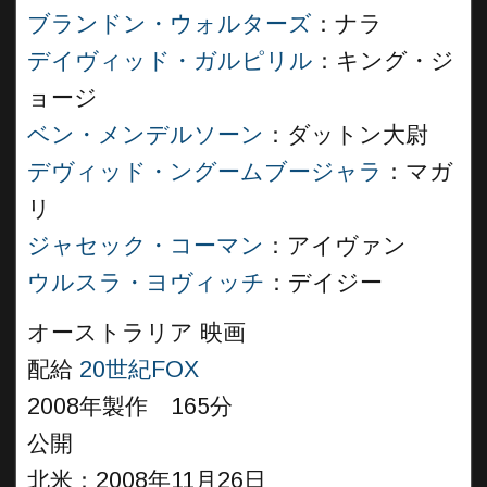
ブランドン・ウォルターズ
：ナラ
デイヴィッド・ガルピリル
：キング・ジ
ョージ
ベン・メンデルソーン
：ダットン大尉
デヴィッド・ングームブージャラ
：マガ
リ
ジャセック・コーマン
：アイヴァン
ウルスラ・ヨヴィッチ
：デイジー
オーストラリア 映画
配給
20世紀FOX
2008年製作 165分
公開
北米：2008年11月26日