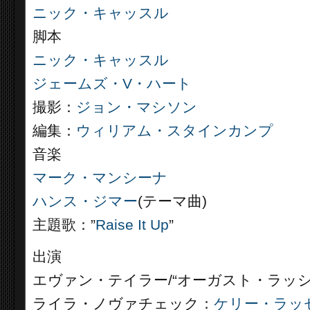
ニック・キャッスル
脚本
ニック・キャッスル
ジェームズ・V・ハート
撮影：
ジョン・マシソン
編集：
ウィリアム・スタインカンプ
音楽
マーク・マンシーナ
ハンス・ジマー
(テーマ曲)
主題歌：”
Raise It Up
”
出演
エヴァン・テイラー/“オーガスト・ラッシ
ライラ・ノヴァチェック：
ケリー・ラッ