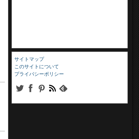
サイトマップ
このサイトについて
プライバシーポリシー