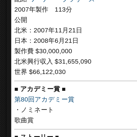
2007年製作 113分
公開
北米：2007年11月21日
日本：2008年6月21日
製作費 $30,000,000
北米興行収入 $31,655,090
世界 $66,122,030
■
アカデミー賞 ■
第80回アカデミー賞
・ノミネート
歌曲賞