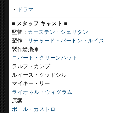
・
ドラマ
■
スタッフ キャスト ■
監督：
カーステン・シェリダン
製作：
リチャード・バートン・ルイス
製作総指揮
ロバート・グリーンハット
ラルフ・カンプ
ルイーズ・グッドシル
マイキー・リー
ライオネル・ウィグラム
原案
ポール・カストロ