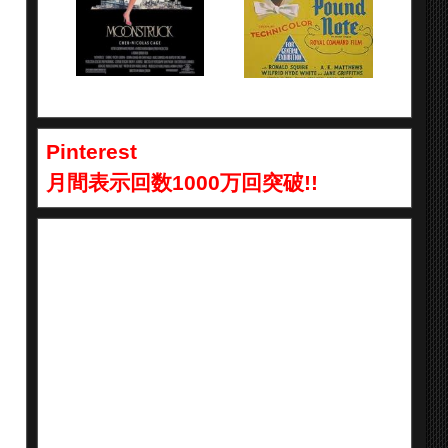
Pinterest
月間表示回数1000万回突破!!