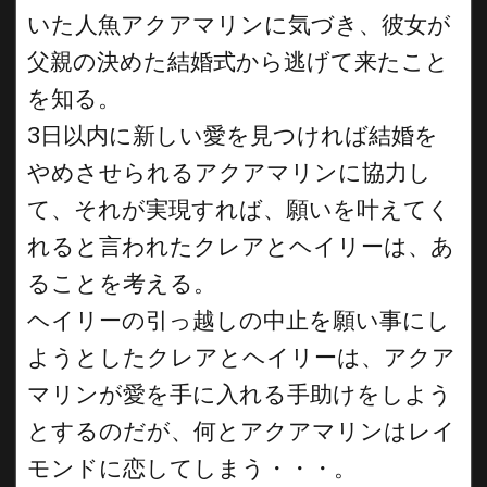
いた人魚アクアマリンに気づき、彼女が
父親の決めた結婚式から逃げて来たこと
を知る。
3日以内に新しい愛を見つければ結婚を
やめさせられるアクアマリンに協力し
て、それが実現すれば、願いを叶えてく
れると言われたクレアとヘイリーは、あ
ることを考える。
ヘイリーの引っ越しの中止を願い事にし
ようとしたクレアとヘイリーは、アクア
マリンが愛を手に入れる手助けをしよう
とするのだが、何とアクアマリンはレイ
モンドに恋してしまう・・・。