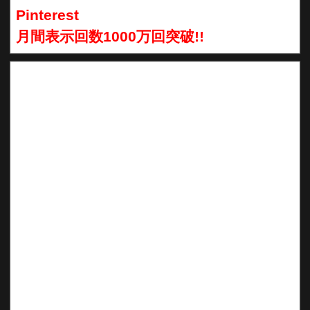
Pinterest
月間表示回数1000万回突破!!