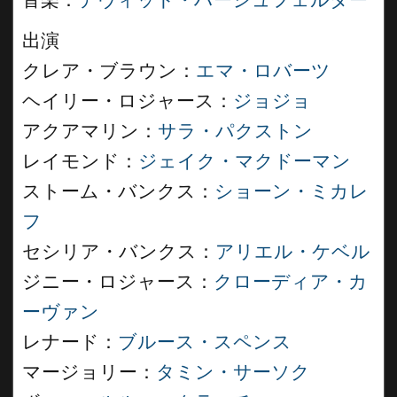
音楽：
デヴィッド・ハーシュフェルダー
出演
クレア・ブラウン：
エマ・ロバーツ
ヘイリー・ロジャース：
ジョジョ
アクアマリン：
サラ・パクストン
レイモンド：
ジェイク・マクドーマン
ストーム・バンクス：
ショーン・ミカレ
フ
セシリア・バンクス：
アリエル・ケベル
ジニー・ロジャース：
クローディア・カ
ーヴァン
レナード：
ブルース・スペンス
マージョリー：
タミン・サーソク