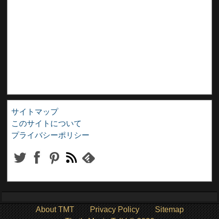
サイトマップ
このサイトについて
プライバシーポリシー
About TMT
Privacy Policy
Sitemap