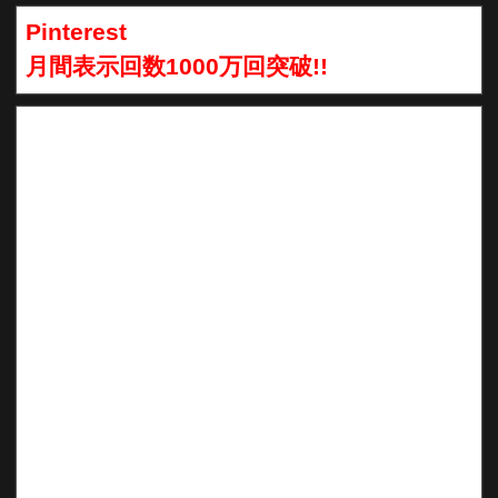
Pinterest
月間表示回数1000万回突破!!