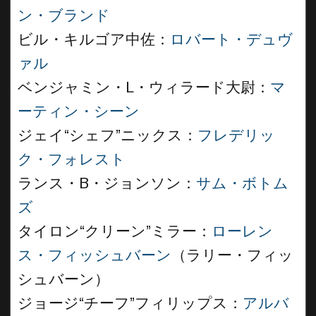
ン・ブランド
ビル・キルゴア中佐：
ロバート・デュヴ
ァル
ベンジャミン・L・ウィラード大尉：
マ
ーティン・シーン
ジェイ“シェフ”ニックス：
フレデリッ
ク・フォレスト
ランス・B・ジョンソン：
サム・ボトム
ズ
タイロン“クリーン”ミラー：
ローレン
ス・フィッシュバーン
（ラリー・フィッ
シュバーン）
ジョージ“チーフ”フィリップス：
アルバ