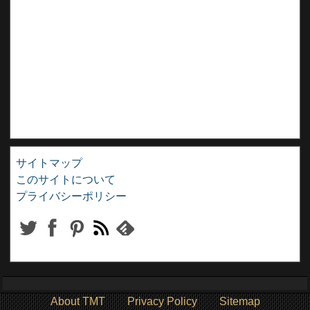
サイトマップ
このサイトについて
プライバシーポリシー
About TMT
Privacy Policy
Sitemap