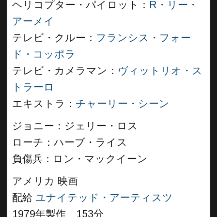
ヘリコプター・パイロット：
R・リー・
アーメイ
テレビ・クルー：
フランシス・フォー
ド・コッポラ
テレビ・カメラマン：
ヴィットリオ・ス
トラーロ
エキストラ：
チャーリー・シーン
ジョニー：ジェリー・ロス
ローチ：ハーブ・ライス
負傷兵：ロン・マックイーン
アメリカ 映画
配給
ユナイテッド・アーティスツ
1979年製作 153分