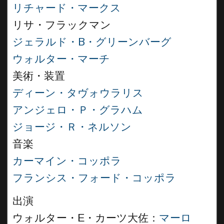
リチャード・マークス
リサ・フラックマン
ジェラルド・B・グリーンバーグ
ウォルター・マーチ
美術・装置
ディーン・タヴォウラリス
アンジェロ・Ｐ・グラハム
ジョージ・Ｒ・ネルソン
音楽
カーマイン・コッポラ
フランシス・フォード・コッポラ
出演
ウォルター・E・カーツ大佐：
マーロ