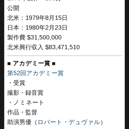
公開
北米：1979年8月15日
日本：1980年2月23日
製作費 $31,500,000
北米興行収入 $83,471,510
■
アカデミー賞 ■
第52回アカデミー賞
・受賞
撮影・録音賞
・ノミネート
作品・監督
助演男優（
ロバート・デュヴァル
）