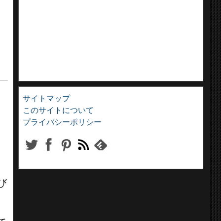
サイトマップ
このサイトについて
プライバシーポリシー
び