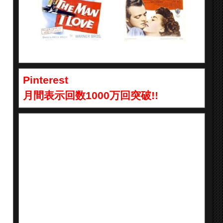
Pinterest
月間表示回数1000万回突破!!