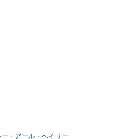
キー・アール・ヘイリー