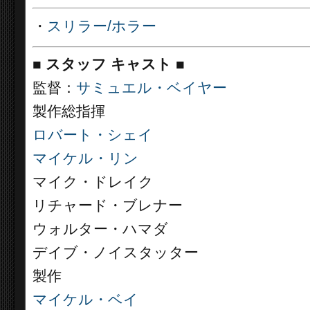
・
スリラー/ホラー
■
スタッフ キャスト ■
監督：
サミュエル・ベイヤー
製作総指揮
ロバート・シェイ
マイケル・リン
マイク・ドレイク
リチャード・ブレナー
ウォルター・ハマダ
デイブ・ノイスタッター
製作
マイケル・ベイ