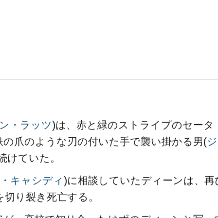
。
ン・ラッツ
)は、赤と緑のストライプのセータ
鉄の爪のような刃の付いた手で襲い掛かる男(
ジ
見続けていた。
・キャシディ
)に相談していたディーンは、再
を切り裂き死亡する。