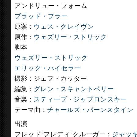
アンドリュー・フォーム
ブラッド・フラー
原案：
ウェス・クレイヴン
原作：
ウェズリー・ストリック
脚本
ウェズリー・ストリック
エリック・ハイセラー
撮影：ジェフ・カッター
編集：
グレン・スキャントベリー
音楽：
スティーブ・ジャブロンスキー
テーマ曲：
チャールズ・バーンスタイン
出演
フレッド”フレディ”クルーガー：
ジャッ