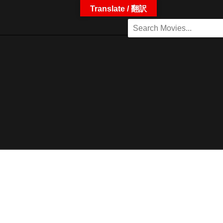
Translate / 翻訳