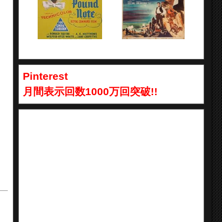
Pinterest
月間表示回数1000万回突破!!