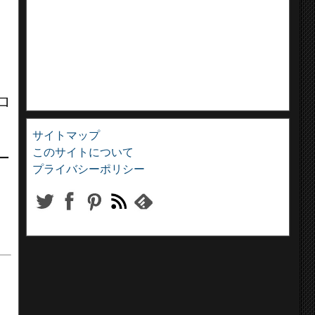
ロ
サイトマップ
このサイトについて
ー
プライバシーポリシー