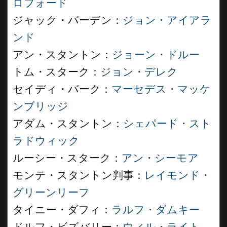
ロフォード
ジャック・バーデン：
ジョン・アイアラ
ンド
アン・スタントン：
ジョーン・ドルー
トム・スターク：
ジョン・デレク
セイディ・バーク：
マーセデス・マッケ
ンブリッジ
アダム・スタントン：
シェパード・スト
ラドウィック
ルーシー・スターク：
アン・シーモア
モンテ・スタントン判事：
レイモンド・
グリーンリーフ
タイニー・ダフィ：
ラルフ・ダムキー