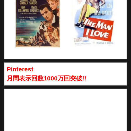
Pinterest
月間表示回数1000万回突破!!