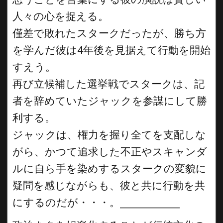
人々の心を捉える。
僅差で敗れたスタークだったが、勝ち方
を学んだ彼は4年後を見据えて行動を開始
すえう。
再び立候補した選挙戦でスタークは、記
者を辞めていたジャックを参謀にして勝
利する。
ジャックは、権力を握り全てを支配しな
がら、かつて追求した不正やスキャンダ
ルに自ら手を染めするスタークの変貌に
疑問を感じながらも、彼と共に行動を共
にするのだが・・・。__________