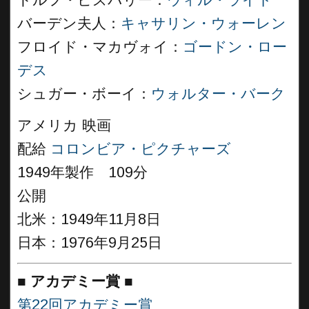
ドルフ・ビズバリー：
ウィル・ライト
バーデン夫人：
キャサリン・ウォーレン
フロイド・マカヴォイ：
ゴードン・ロー
デス
シュガー・ボーイ：
ウォルター・バーク
アメリカ 映画
配給
コロンビア・ピクチャーズ
1949年製作 109分
公開
北米：1949年11月8日
日本：1976年9月25日
■
アカデミー賞 ■
第22回アカデミー賞