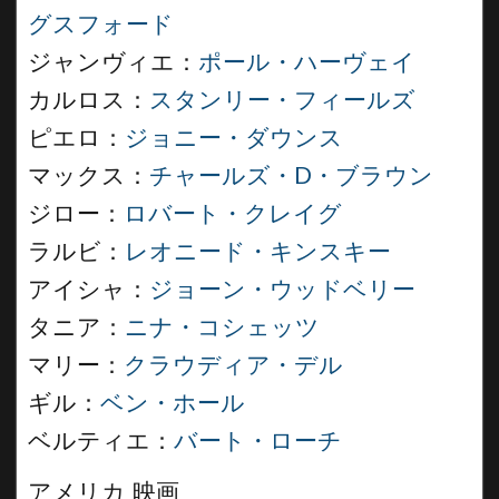
グスフォード
ジャンヴィエ：
ポール・ハーヴェイ
カルロス：
スタンリー・フィールズ
ピエロ：
ジョニー・ダウンス
マックス：
チャールズ・D・ブラウン
ジロー：
ロバート・クレイグ
ラルビ：
レオニード・キンスキー
アイシャ：
ジョーン・ウッドベリー
タニア：
ニナ・コシェッツ
マリー：
クラウディア・デル
ギル：
ベン・ホール
ベルティエ：
バート・ローチ
アメリカ 映画