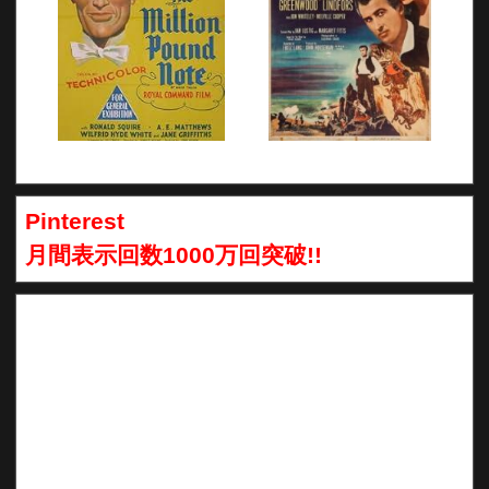
Pinterest
月間表示回数1000万回突破!!