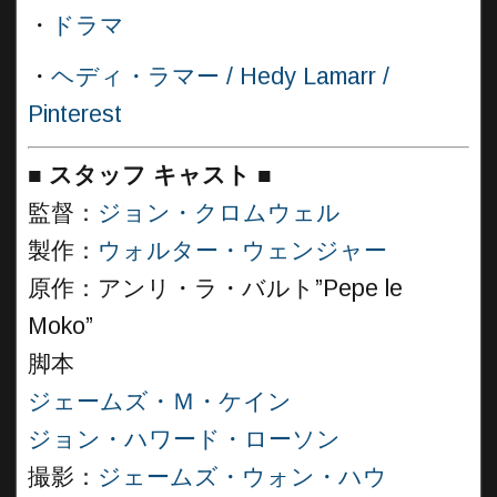
・
ドラマ
・
ヘディ・ラマー / Hedy Lamarr /
Pinterest
■
スタッフ キャスト
■
監督：
ジョン・クロムウェル
製作：
ウォルター・ウェンジャー
原作：アンリ・ラ・バルト”Pepe le
Moko”
脚本
ジェームズ・Ｍ・ケイン
ジョン・ハワード・ローソン
撮影：
ジェームズ・ウォン・ハウ