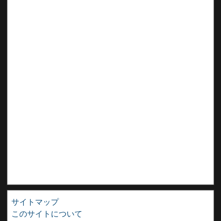
サイトマップ
このサイトについて