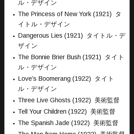
ル・デザイン
The Princess of New York (1921) タ
イトル・デザイン
Dangerous Lies (1921) タイトル・デ
ザイン
The Bonnie Brier Bush (1921) タイト
ル・デザイン
Love’s Boomerang (1922) タイト
ル・デザイン
Three Live Ghosts (1922) 美術監督
Tell Your Children (1922) 美術監督
The Spanish Jade (1922) 美術監督