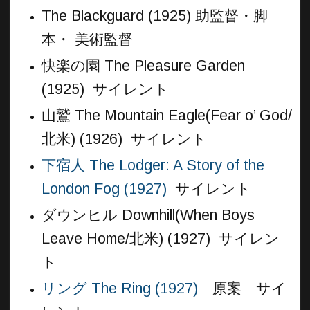
The Blackguard (1925) 助監督・脚
本・ 美術監督
快楽の園 The Pleasure Garden
(1925) サイレント
山鷲 The Mountain Eagle(Fear o’ God/
北米) (1926) サイレント
下宿人 The Lodger: A Story of the
London Fog (1927)
サイレント
ダウンヒル Downhill(When Boys
Leave Home/北米) (1927) サイレン
ト
リング The Ring (1927)
原案 サイ