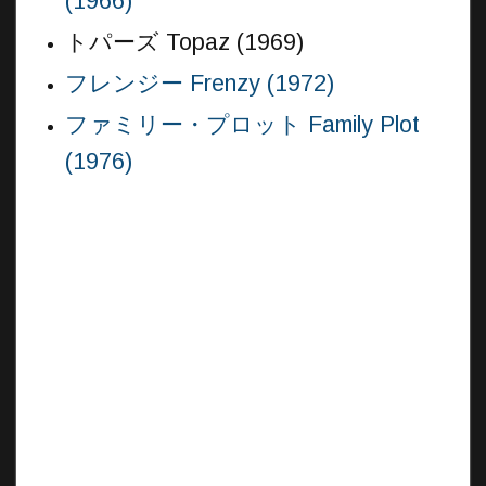
(1966)
トパーズ Topaz (1969)
フレンジー Frenzy (1972)
ファミリー・プロット Family Plot
(1976)