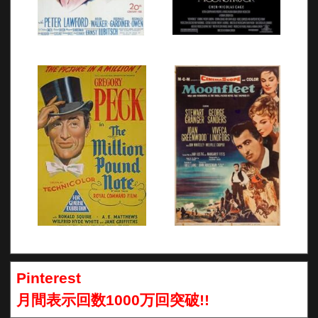
Pinterest
月間表示回数1000万回突破!!