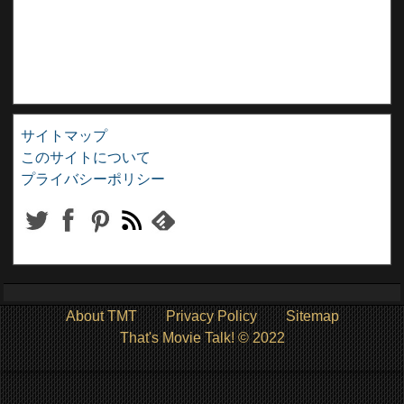
サイトマップ
このサイトについて
プライバシーポリシー
About TMT
Privacy Policy
Sitemap
That's Movie Talk! © 2022