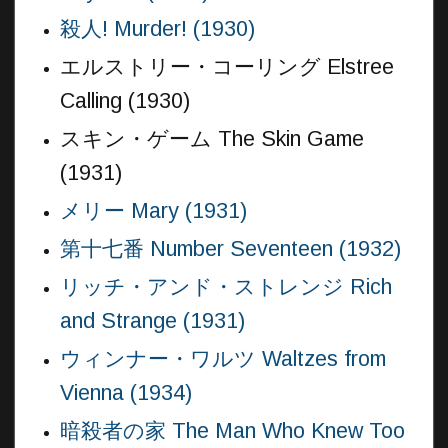
殺人! Murder! (1930)
エルストリー・コーリング Elstree
Calling (1930)
スキン・ゲーム The Skin Game
(1931)
メリー Mary (1931)
第十七番 Number Seventeen (1932)
リッチ・アンド・ストレンジ Rich
and Strange (1931)
ウィンナー・ワルツ Waltzes from
Vienna (1934)
暗殺者の家 The Man Who Knew Too