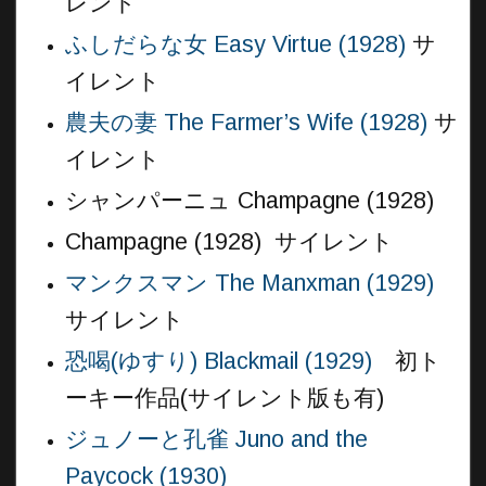
レント
ふしだらな女 Easy Virtue (1928)
サ
イレント
農夫の妻 The Farmer’s Wife (1928)
サ
イレント
シャンパーニュ Champagne (1928)
Champagne (1928) サイレント
マンクスマン The Manxman (1929)
サイレント
恐喝(ゆすり) Blackmail (1929)
初ト
ーキー作品(サイレント版も有)
ジュノーと孔雀 Juno and the
Paycock (1930)