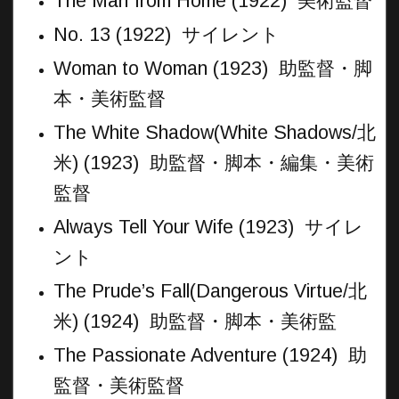
The Man from Home (1922) 美術監督
No. 13 (1922) サイレント
Woman to Woman (1923) 助監督・脚
本・美術監督
The White Shadow(White Shadows/北
米) (1923) 助監督・脚本・編集・美術
監督
Always Tell Your Wife (1923) サイレ
ント
The Prude’s Fall(Dangerous Virtue/北
米) (1924) 助監督・脚本・美術監
The Passionate Adventure (1924) 助
監督・美術監督