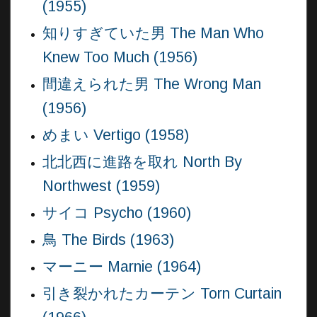
(1955)
知りすぎていた男 The Man Who
Knew Too Much (1956)
間違えられた男 The Wrong Man
(1956)
めまい Vertigo (1958)
北北西に進路を取れ North By
Northwest (1959)
サイコ Psycho (1960)
鳥 The Birds (1963)
マーニー Marnie (1964)
引き裂かれたカーテン Torn Curtain