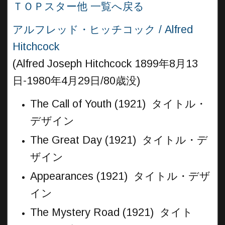
ＴＯＰスター他 一覧へ戻る
アルフレッド・ヒッチコック / Alfred
Hitchcock
(Alfred Joseph Hitchcock 1899年8月13
日-1980年4月29日/80歳没)
The Call of Youth (1921) タイトル・
デザイン
The Great Day (1921) タイトル・デ
ザイン
Appearances (1921) タイトル・デザ
イン
The Mystery Road (1921) タイト