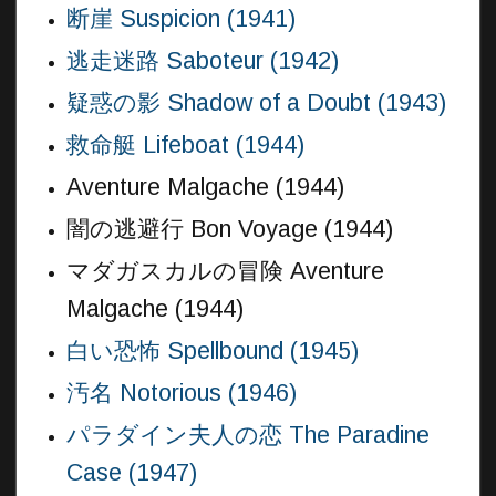
断崖 Suspicion (1941)
逃走迷路 Saboteur (1942)
疑惑の影 Shadow of a Doubt (1943)
救命艇 Lifeboat (1944)
Aventure Malgache (1944)
闇の逃避行 Bon Voyage (1944)
マダガスカルの冒険 Aventure
Malgache (1944)
白い恐怖 Spellbound (1945)
汚名 Notorious (1946)
パラダイン夫人の恋 The Paradine
Case (1947)