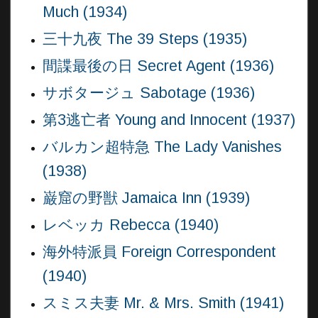
Much (1934)
三十九夜 The 39 Steps (1935)
間諜最後の日 Secret Agent (1936)
サボタージュ Sabotage (1936)
第3逃亡者 Young and Innocent (1937)
バルカン超特急 The Lady Vanishes
(1938)
巌窟の野獣 Jamaica Inn (1939)
レベッカ Rebecca (1940)
海外特派員 Foreign Correspondent
(1940)
スミス夫妻 Mr. & Mrs. Smith (1941)