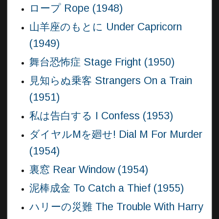
ロープ Rope (1948)
山羊座のもとに Under Capricorn
(1949)
舞台恐怖症 Stage Fright (1950)
見知らぬ乗客 Strangers On a Train
(1951)
私は告白する I Confess (1953)
ダイヤルMを廻せ! Dial M For Murder
(1954)
裏窓 Rear Window (1954)
泥棒成金 To Catch a Thief (1955)
ハリーの災難 The Trouble With Harry