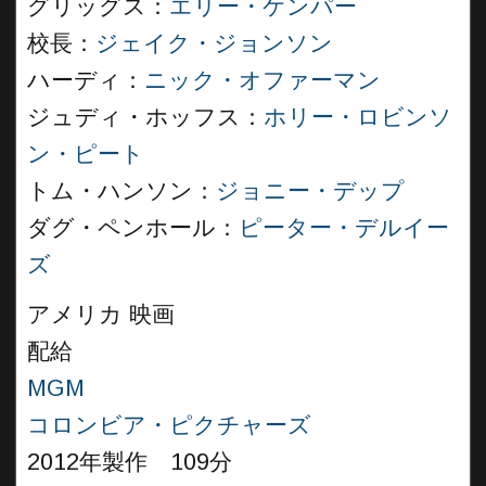
グリッグス：
エリー・ケンパー
校長：
ジェイク・ジョンソン
ハーディ：
ニック・オファーマン
ジュディ・ホッフス：
ホリー・ロビンソ
ン・ピート
トム・ハンソン：
ジョニー・デップ
ダグ・ペンホール：
ピーター・デルイー
ズ
アメリカ 映画
配給
MGM
コロンビア・ピクチャーズ
2012年製作 109分