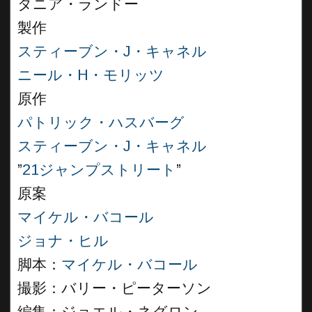
タニア・ランドー
製作
スティーブン・J・キャネル
ニール・H・モリッツ
原作
パトリック・ハスバーグ
スティーブン・J・キャネル
”
21ジャンプストリート
”
原案
マイケル・バコール
ジョナ・ヒル
脚本：
マイケル・バコール
撮影：バリー・ピーターソン