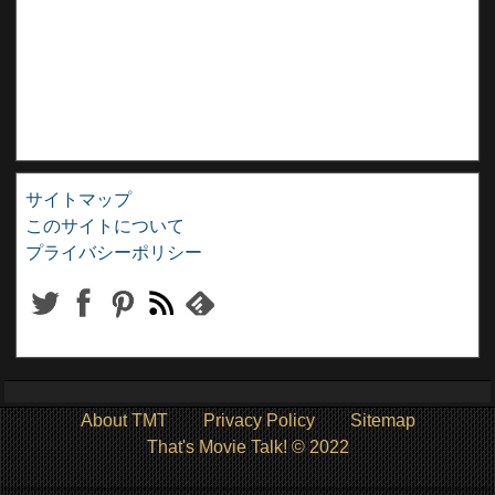
サイトマップ
このサイトについて
プライバシーポリシー
About TMT
Privacy Policy
Sitemap
That's Movie Talk! © 2022