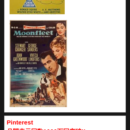
Pinterest