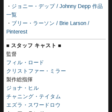
・
ジョニー・デップ / Johnny Depp 作品
一覧
・
ブリー・ラーソン / Brie Larson /
Pinterest
■
スタッフ キャスト ■
監督
フィル・ロード
クリストファー・ミラー
製作総指揮
ジョナ・ヒル
チャニング・テイタム
エズラ・スワードロウ