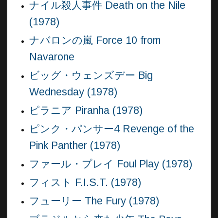
ナイル殺人事件 Death on the Nile
(1978)
ナバロンの嵐 Force 10 from
Navarone
ビッグ・ウェンズデー Big
Wednesday (1978)
ピラニア Piranha (1978)
ピンク・パンサー4 Revenge of the
Pink Panther (1978)
ファール・プレイ Foul Play (1978)
フィスト F.I.S.T. (1978)
フューリー The Fury (1978)