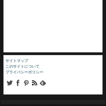
サイトマップ
このサイトについて
プライバシーポリシー