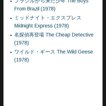
ブラジルから来た少年 The Boys
From Brazil (1978)
ミッドナイト・エクスプレス
Midnight Express (1978)
名探偵再登場 The Cheap Detective
(1978)
ワイルド・ギース The Wild Geese
(1978)