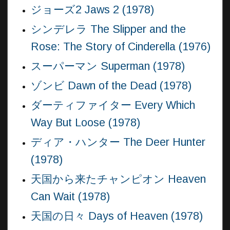
ジョーズ2 Jaws 2 (1978)
シンデレラ The Slipper and the
Rose: The Story of Cinderella (1976)
スーパーマン Superman (1978)
ゾンビ Dawn of the Dead (1978)
ダーティファイター Every Which
Way But Loose (1978)
ディア・ハンター The Deer Hunter
(1978)
天国から来たチャンピオン Heaven
Can Wait (1978)
天国の日々 Days of Heaven (1978)