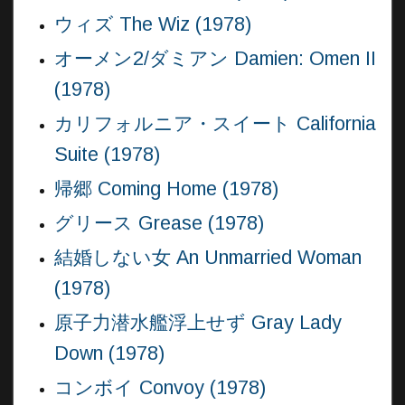
ウィズ The Wiz (1978)
オーメン2/ダミアン Damien: Omen II
(1978)
カリフォルニア・スイート California
Suite (1978)
帰郷 Coming Home (1978)
グリース Grease (1978)
結婚しない女 An Unmarried Woman
(1978)
原子力潜水艦浮上せず Gray Lady
Down (1978)
コンボイ Convoy (1978)