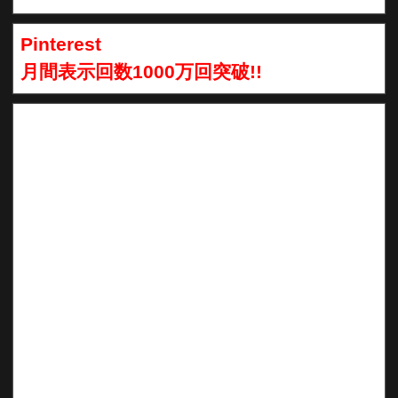
Pinterest
月間表示回数1000万回突破!!