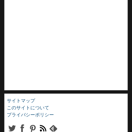
サイトマップ
このサイトについて
プライバシーポリシー