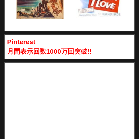
Pinterest
月間表示回数1000万回突破!!