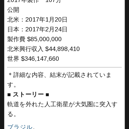
2017年製作 107分
公開
北米：2017年1月20日
日本：2017年2月24日
製作費 $85,000,000
北米興行収入 $44,898,410
世界 $346,147,660
＊詳細な内容、結末が記載されていま
す。
■
ストーリー
■
軌道を外れた人工衛星が大気圏に突入す
る。
ブラジル
。