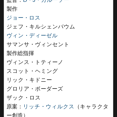
監督：
D・J・カルーソー
製作
ジョー・ロス
ジェフ・キルシェンバウム
ヴィン・ディーゼル
サマンサ・ヴィンセント
製作総指揮
ヴィンス・トティーノ
スコット・ヘミング
リック・キドニー
グロリア・ボーダーズ
ザック・ロス
原案：
リッチ・ウィルクス
（キャラクタ
ー創造）