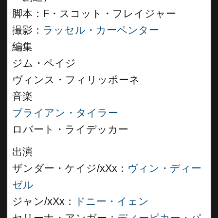
脚本：F・スコット・フレイジャー
撮影：
ラッセル・カーペンター
編集
ジム・ペイジ
ヴィンス・フィリッポーネ
音楽
ブライアン・タイラー
ロバート・ライデッカー
出演
ザンダー・ケイジ/xXx：
ヴィン・ディー
ゼル
ジャン/xXx：
ドニー・イェン