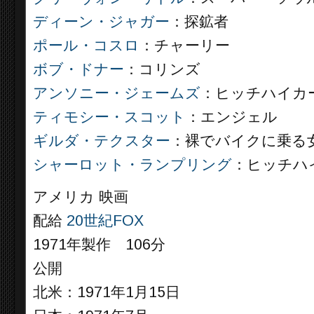
ディーン・ジャガー
：探鉱者
ポール・コスロ
：チャーリー
ボブ・ドナー
：コリンズ
アンソニー・ジェームズ
：ヒッチハイカ
ティモシー・スコット
：エンジェル
ギルダ・テクスター
：裸でバイクに乗る
シャーロット・ランプリング
：ヒッチハ
アメリカ 映画
配給
20世紀FOX
1971年製作 106分
公開
北米：1971年1月15日