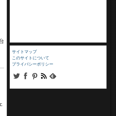
台
サイトマップ
このサイトについて
プライバシーポリシー
ェ