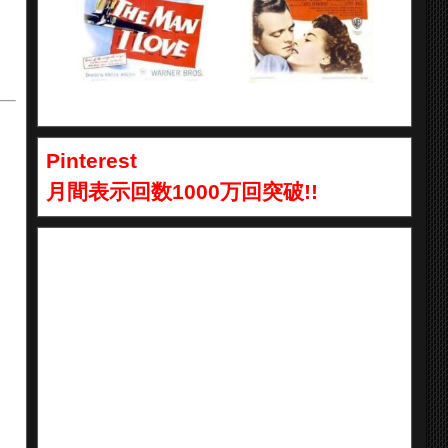
Pinterest
月間表示回数1000万回突破!!