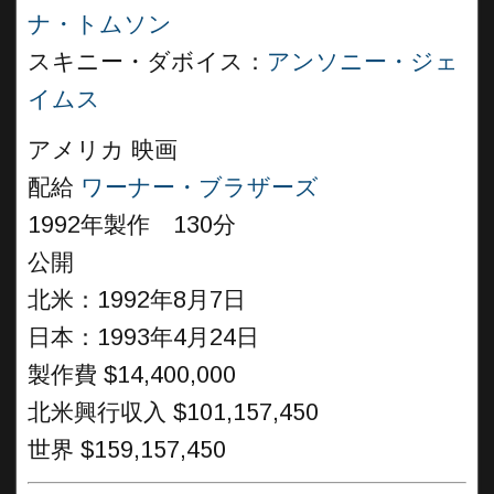
ナ・トムソン
スキニー・ダボイス：
アンソニー・ジェ
イムス
アメリカ 映画
配給
ワーナー・ブラザーズ
1992年製作 130分
公開
北米：1992年8月7日
日本：1993年4月24日
製作費 $14,400,000
北米興行収入 $101,157,450
世界 $159,157,450