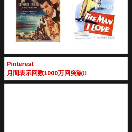
Pinterest
月間表示回数1000万回突破!!