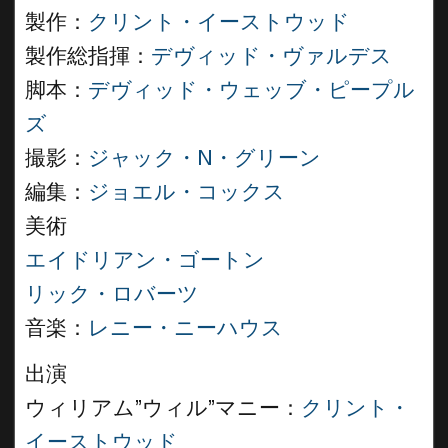
製作：
クリント・イーストウッド
製作総指揮：
デヴィッド・ヴァルデス
脚本：
デヴィッド・ウェッブ・ピープル
ズ
撮影：
ジャック・N・グリーン
編集：
ジョエル・コックス
美術
エイドリアン・ゴートン
リック・ロバーツ
音楽：
レニー・ニーハウス
出演
ウィリアム”ウィル”マニー：
クリント・
イーストウッド