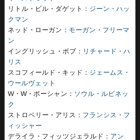
リトル・ビル・ダゲット：
ジーン・ハッ
クマン
ネッド・ローガン：
モーガン・フリーマ
ン
イングリッシュ・ボブ：
リチャード・ハ
リス
スコフィールド・キッド：
ジェームス・
ウールヴェット
W・W・ボーシャン：
ソウル・ルビネッ
ク
ストロベリー・アリス：
フランシス・フ
ィッシャー
デライラ・フィッツジェラルド：
アン