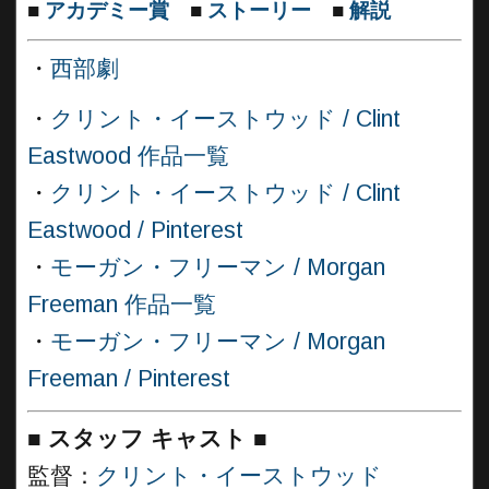
■
アカデミー賞
■
ストーリー
■
解説
・
西部劇
・
クリント・イーストウッド / Clint
Eastwood 作品一覧
・
クリント・イーストウッド / Clint
Eastwood / Pinterest
・
モーガン・フリーマン / Morgan
Freeman 作品一覧
・
モーガン・フリーマン / Morgan
Freeman / Pinterest
■
スタッフ キャスト ■
監督：
クリント・イーストウッド