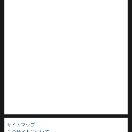
サイトマップ
このサイトについて