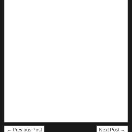
← Previous Post
Next Post →