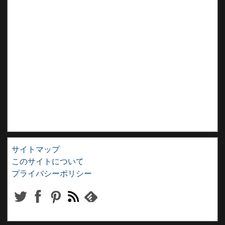
サイトマップ
このサイトについて
プライバシーポリシー