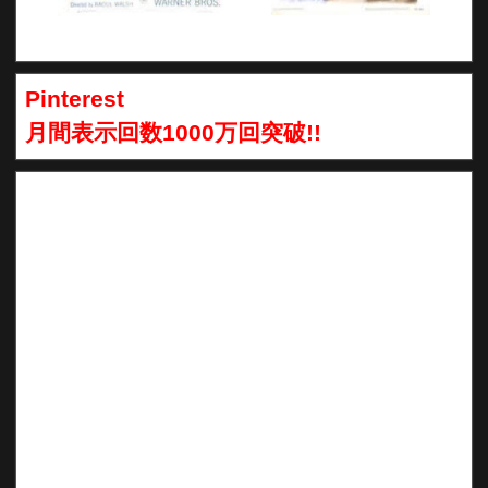
Pinterest
月間表示回数1000万回突破!!