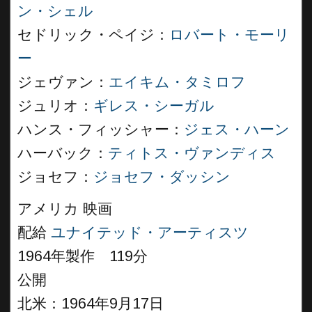
ン・シェル
セドリック・ペイジ：
ロバート・モーリ
ー
ジェヴァン：
エイキム・タミロフ
ジュリオ：
ギレス・シーガル
ハンス・フィッシャー：
ジェス・ハーン
ハーバック：
ティトス・ヴァンディス
ジョセフ：
ジョセフ・ダッシン
アメリカ 映画
配給
ユナイテッド・アーティスツ
1964年製作 119分
公開
北米：1964年9月17日