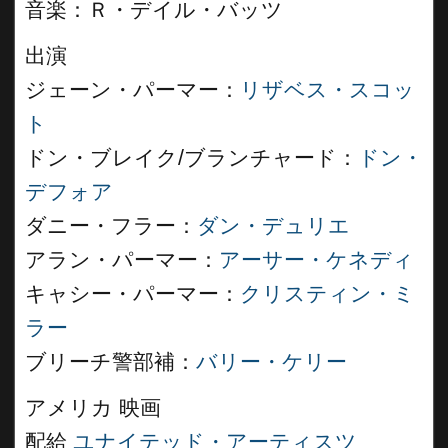
音楽：Ｒ・デイル・バッツ
出演
ジェーン・パーマー：
リザベス・スコッ
ト
ドン・ブレイク/ブランチャード：
ドン・
デフォア
ダニー・フラー：
ダン・デュリエ
アラン・パーマー：
アーサー・ケネディ
キャシー・パーマー：
クリスティン・ミ
ラー
ブリーチ警部補：
バリー・ケリー
アメリカ 映画
配給
ユナイテッド・アーティスツ