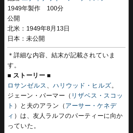
1949年製作 100分
公開
北米：1949年8月13日
日本：未公開
＊詳細な内容、結末が記載されていま
す。
■
ストーリー
■
ロサンゼルス
、
ハリウッド・ヒルズ
。
ジェーン・パーマー（
リザベス・スコッ
ト
）と夫のアラン（
アーサー・ケネデ
ィ
）は、友人ラルフのパーティーに向か
っていた。