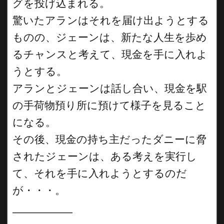
グを投げ込まれる。
驚いたアランはそれを届け出ようとする
ものの、ジェーンは、新たな人生を歩め
るチャンスと考えて、現金を手に入れよ
うとする。
アランとジェーンは話し合い、現金を駅
の手荷物預り所に預けて様子を見ること
になる。
その後、現金の持ち主だったダニーに脅
されたジェーンは、ある考えを実行し
て、それを手に入れようとするのだ
が・・・。
__________