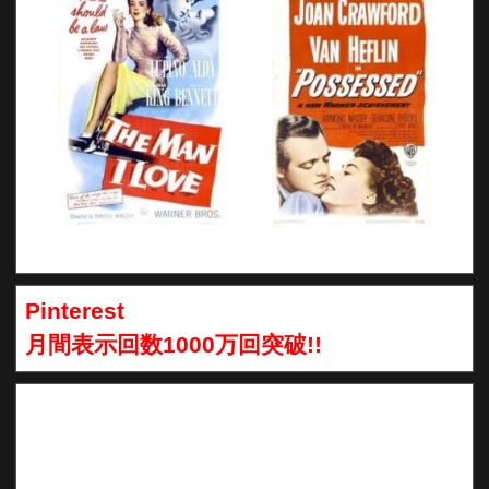
Pinterest
月間表示回数1000万回突破!!