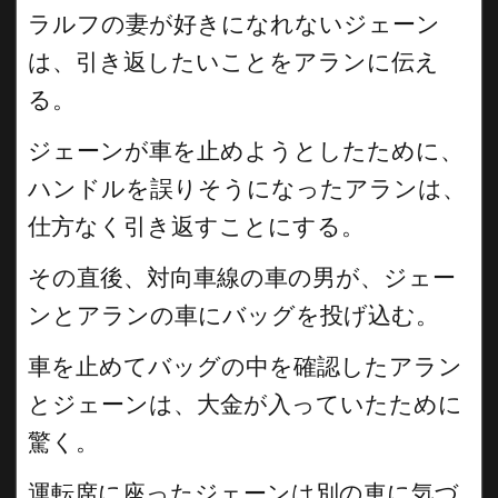
ラルフの妻が好きになれないジェーン
は、引き返したいことをアランに伝え
る。
ジェーンが車を止めようとしたために、
ハンドルを誤りそうになったアランは、
仕方なく引き返すことにする。
その直後、対向車線の車の男が、ジェー
ンとアランの車にバッグを投げ込む。
車を止めてバッグの中を確認したアラン
とジェーンは、大金が入っていたために
驚く。
運転席に座ったジェーンは別の車に気づ