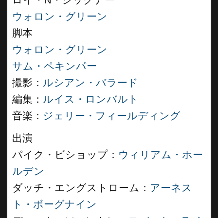
ロイ・N・シックナー
ウォロン・グリーン
脚本
ウォロン・グリーン
サム・ペキンパー
撮影：
ルシアン・バラード
編集：
ルイス・ロンバルト
音楽：
ジェリー・フィールディング
出演
パイク・ビショップ：
ウィリアム・ホー
ルデン
ダッチ・エングストローム：
アーネス
ト・ボーグナイン