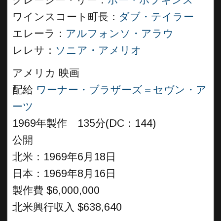
クレージー・リー：
ボー・ホプキンス
ワインスコート町長：
ダブ・テイラー
エレーラ：
アルフォンソ・アラウ
レレサ：
ソニア・アメリオ
アメリカ 映画
配給
ワーナー・ブラザーズ＝セヴン・ア
ーツ
1969年製作 135分(DC：144)
公開
北米：1969年6月18日
日本：1969年8月16日
製作費 $6,000,000
北米興行収入 $638,640