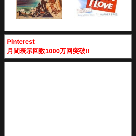
Pinterest
月間表示回数1000万回突破!!