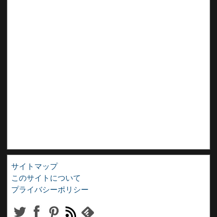
サイトマップ
このサイトについて
プライバシーポリシー