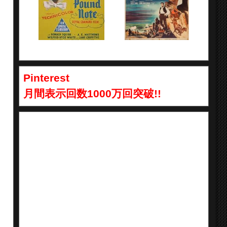
Pinterest
月間表示回数1000万回突破!!