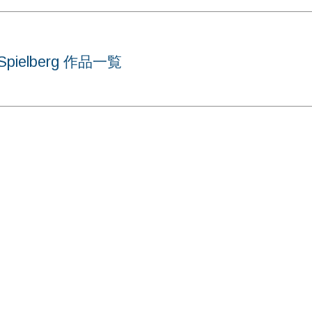
ielberg 作品一覧