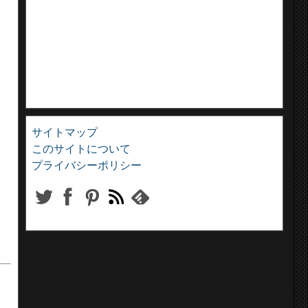
サイトマップ
このサイトについて
プライバシーポリシー