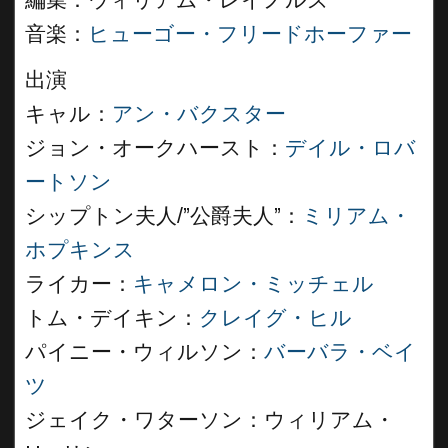
編集：ウィリアム・レイノルズ
音楽：
ヒューゴー・フリードホーファー
出演
キャル：
アン・バクスター
ジョン・オークハースト：
デイル・ロバ
ートソン
シップトン夫人/”公爵夫人”：
ミリアム・
ホプキンス
ライカー：
キャメロン・ミッチェル
トム・デイキン：
クレイグ・ヒル
パイニー・ウィルソン：
バーバラ・ベイ
ツ
ジェイク・ワターソン：ウィリアム・