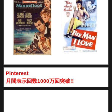
Pinterest
月間表示回数1000万回突破!!