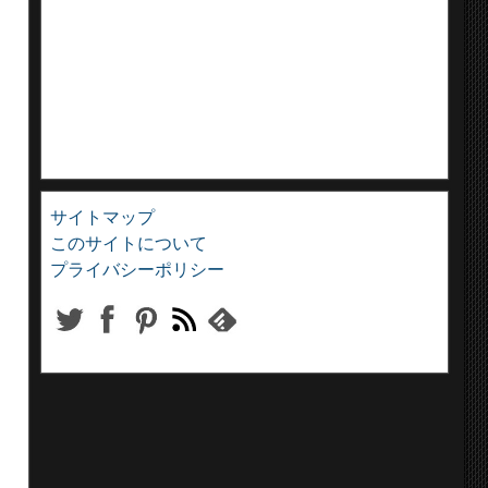
サイトマップ
このサイトについて
プライバシーポリシー