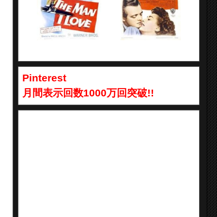
Pinterest
月間表示回数1000万回突破!!