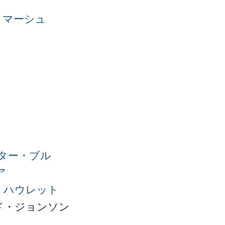
・マーシュ
ター・ブル
ア
・ハウレット
ド・ジョンソン